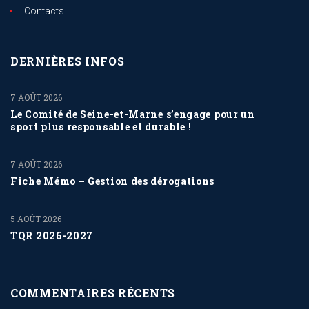
Contacts
DERNIÈRES INFOS
7 AOÛT 2026
Le Comité de Seine-et-Marne s’engage pour un
sport plus responsable et durable !
7 AOÛT 2026
Fiche Mémo – Gestion des dérogations
5 AOÛT 2026
TQR 2026-2027
COMMENTAIRES RÉCENTS