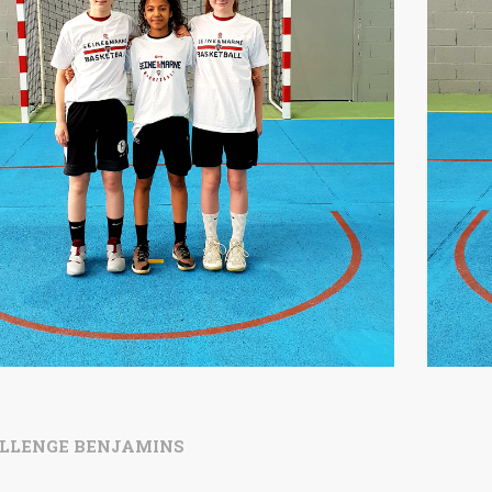
LLENGE BENJAMINS