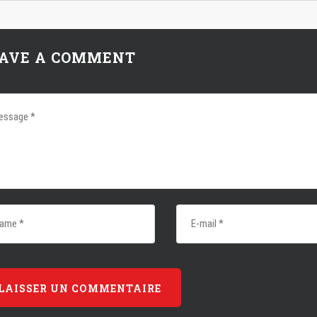
AVE A COMMENT