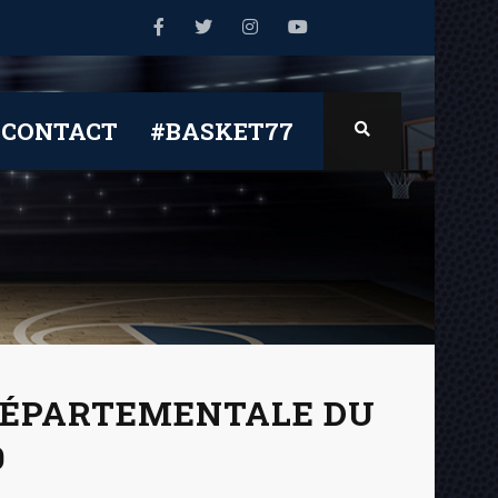
CONTACT
#BASKET77
 DÉPARTEMENTALE DU
9