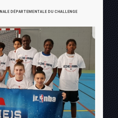
FINALE DÉPARTEMENTALE DU CHALLENGE