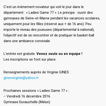
C’est un évènement novateur qui voit le jour dans le
département : « Ladies Game 77 ». Le principe : ouvrir des
gymnases de Seine-et-Marne pendant les vacances scolaires,
uniquement pour les filles (réservé aux + de 16 ans). Peu
importe le niveau des joueuses (départemental à national),
l’objectif est de se rencontrer et de pratiquer le basket-ball
dans une ambiance conviviale.
L’entrée est gratuite.
Venez seule ou en équipe !
Les inscriptions se font sur place.
Renseignements auprès de Virginie GINES :
ginesvirginie@yahoo.fr
Prochaines sessions « Ladies Game 77 » :
– Vendredi 16 décembre 2016
Gymnase Duvauchelle (Melun)