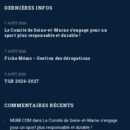
DERNIÈRES INFOS
7 AOÛT 2026
Le Comité de Seine-et-Marne s’engage pour un
sport plus responsable et durable !
7 AOÛT 2026
Fiche Mémo – Gestion des dérogations
5 AOÛT 2026
TQR 2026-2027
COMMENTAIRES RÉCENTS
MU88 COM
dans
Le Comité de Seine-et-Marne s’engage
pour un sport plus responsable et durable !