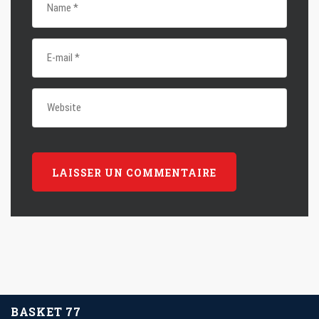
BASKET 77