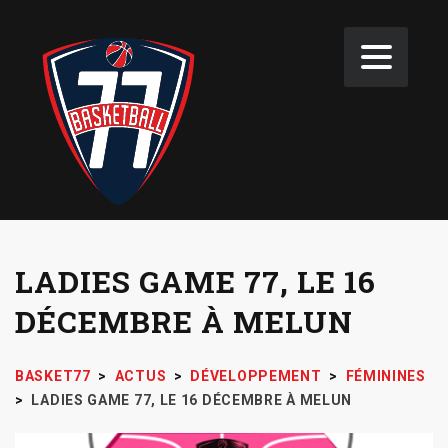
LADIES GAME 77, LE 16
DÉCEMBRE À MELUN
BASKET77
>
ACTUS
>
DÉVELOPPEMENT
>
FÉMININES
>
LADIES GAME 77, LE 16 DÉCEMBRE À MELUN