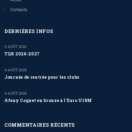
Contacts
DERNIÈRES INFOS
5 AOÛT 2026
TQR 2026-2027
4 AOÛT 2026
Journée de rentrée pour les clubs
4 AOÛT 2026
Afeny Cognet en bronze à l’Euro U18M
COMMENTAIRES RÉCENTS