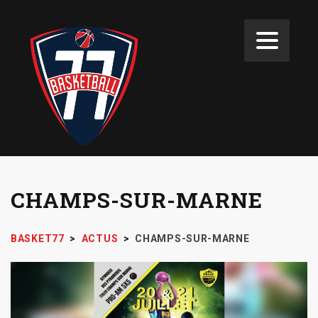
CHAMPS-SUR-MARNE
BASKET77
>
ACTUS
>
CHAMPS-SUR-MARNE