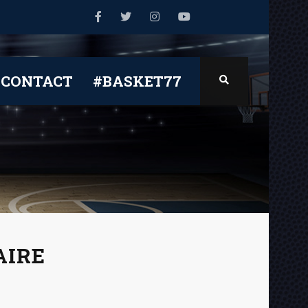
CONTACT
#BASKET77
AIRE