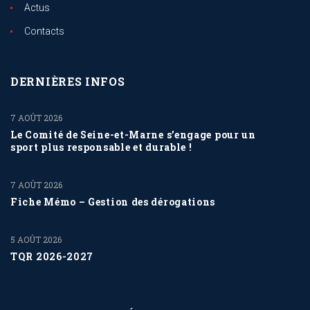
Actus
Contacts
DERNIÈRES INFOS
7 AOÛT 2026
Le Comité de Seine-et-Marne s’engage pour un
sport plus responsable et durable !
7 AOÛT 2026
Fiche Mémo – Gestion des dérogations
5 AOÛT 2026
TQR 2026-2027