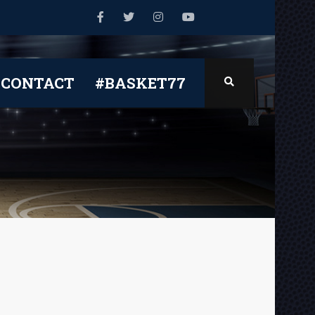
CONTACT
#BASKET77