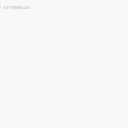
.
AUTOMNALES