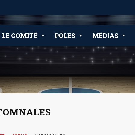
LE COMITÉ
PÔLES
MÉDIAS
TOMNALES