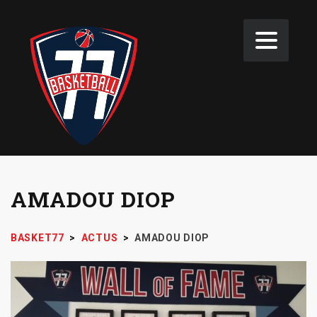
AMADOU DIOP
BASKET77
>
ACTUS
>
AMADOU DIOP