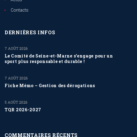
Contacts
DERNIÈRES INFOS
7 AOÛT 2026
Le Comité de Seine-et-Marne s’engage pour un
sport plus responsable et durable !
7 AOÛT 2026
Fiche Mémo – Gestion des dérogations
5 AOÛT 2026
TQR 2026-2027
COMMENTAIRES RÉCENTS