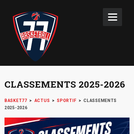
CLASSEMENTS 2025-2026
BASKET77
>
ACTUS
>
SPORTIF
>
CLASSEMENTS
2025-2026