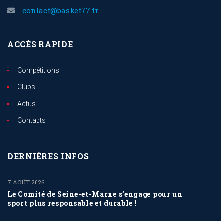
contact@basket77.fr
ACCÈS RAPIDE
Compétitions
Clubs
Actus
Contacts
DERNIÈRES INFOS
7 AOÛT 2026
Le Comité de Seine-et-Marne s’engage pour un
sport plus responsable et durable !