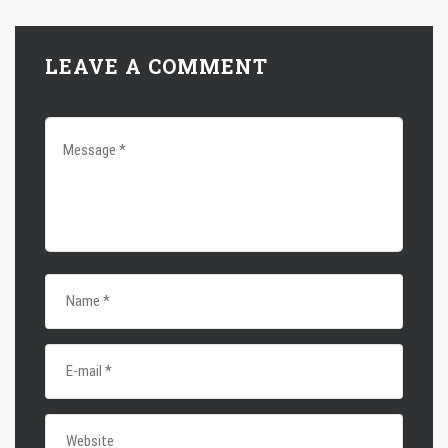
LEAVE A COMMENT