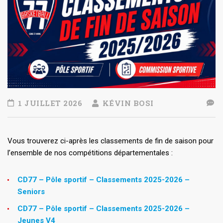
1 JUILLET 2026
KÉVIN BOSI
Vous trouverez ci-après les classements de fin de saison pour
l’ensemble de nos compétitions départementales :
CD77 – Pôle sportif – Classements 2025-2026 –
Seniors
CD77 – Pôle sportif – Classements 2025-2026 –
Jeunes V4