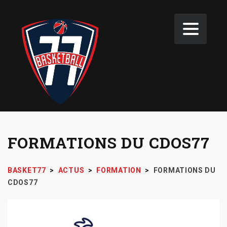
FORMATIONS DU CDOS77
BASKET77
>
ACTUS
>
FORMATION
>
FORMATIONS DU
CDOS77