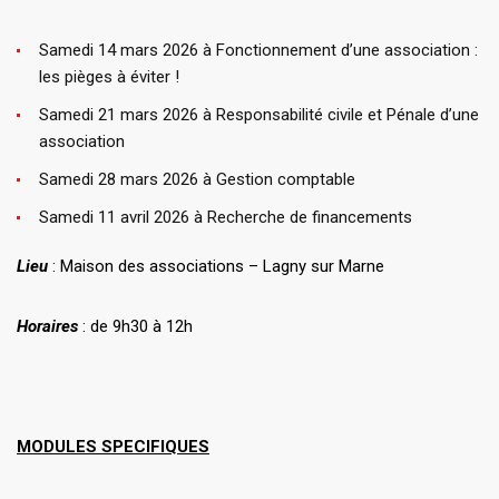
Samedi 14 mars 2026 à Fonctionnement d’une association :
les pièges à éviter !
Samedi 21 mars 2026 à Responsabilité civile et Pénale d’une
association
Samedi 28 mars 2026 à Gestion comptable
Samedi 11 avril 2026 à Recherche de financements
Lieu
: Maison des associations – Lagny sur Marne
Horaires
: de 9h30 à 12h
MODULES SPE
CIFIQUES