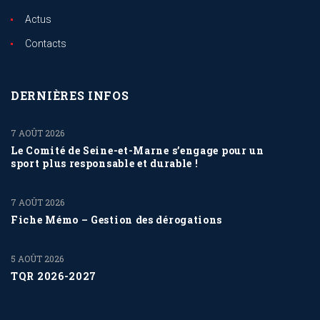
Actus
Contacts
DERNIÈRES INFOS
7 AOÛT 2026
Le Comité de Seine-et-Marne s’engage pour un
sport plus responsable et durable !
7 AOÛT 2026
Fiche Mémo – Gestion des dérogations
5 AOÛT 2026
TQR 2026-2027