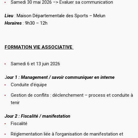
Samedi 30 mai 2026 –> Evaluer sa communication
Lieu
: Maison Départementale des Sports – Melun
Horaires
: 9h30 – 12h
FORMATION VIE ASSOCIATIVE
Samedi 6 et 13 juin 2026
J
our 1 : Management / savoir communiquer en interne
Conduite d’équipe
Gestion de conflits : déclenchement – process et conduite à
tenir
Jour 2 : Fiscalité / manifestation
Fiscalité
Réglementation liée à l’organisation de manifestation et