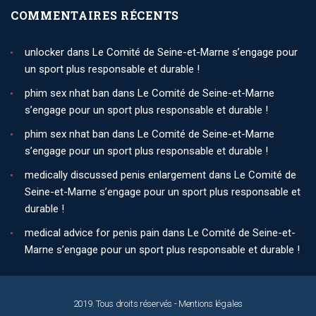
COMMENTAIRES RÉCENTS
unlocker
dans
Le Comité de Seine-et-Marne s’engage pour
un sport plus responsable et durable !
phim sex nhat ban
dans
Le Comité de Seine-et-Marne
s’engage pour un sport plus responsable et durable !
phim sex nhat ban
dans
Le Comité de Seine-et-Marne
s’engage pour un sport plus responsable et durable !
medically discussed penis enlargement
dans
Le Comité de
Seine-et-Marne s’engage pour un sport plus responsable et
durable !
medical advice for penis pain
dans
Le Comité de Seine-et-
Marne s’engage pour un sport plus responsable et durable !
2019. Tous droits réservés -
Mentions légales