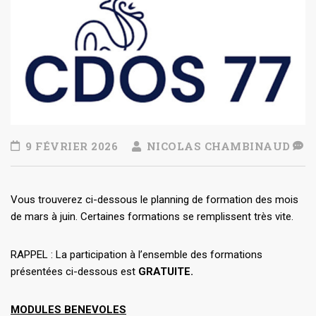
9 FÉVRIER 2026
NICOLAS CHAMBINAUD
Vous trouverez ci-dessous le planning de formation des mois
de mars à juin. Certaines formations se remplissent très vite.
RAPPEL : La participation à l’ensemble des formations
présentées ci-dessous est
GRATUITE.
MODULES BENEVOLES