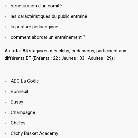
structuration d’un comité
les caractéristiques du public entraîné
la posture pédagogique
comment aborder un entraînement ?
Au total, 84 stagiaires des clubs, ci-dessous, participent aux
différents BF (Enfants : 22 ; Jeunes : 33 ; Adultes : 29) :
ABC La Goële
Bonneuil
Bussy
Champagne
Chelles
Clichy Basket Academy