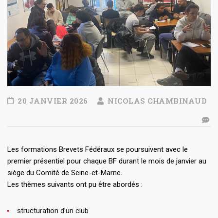
20 JANVIER 2026
NICOLAS CHAMBINAUD
Les formations Brevets Fédéraux se poursuivent avec le
premier présentiel pour chaque BF durant le mois de janvier au
siège du Comité de Seine-et-Marne.
Les thèmes suivants ont pu être abordés :
structuration d’un club