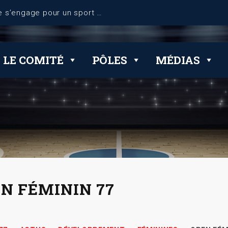
LE COMITÉ
PÔLES
MÉDIAS
N FÉMININ 77