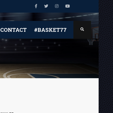
CONTACT
#BASKET77