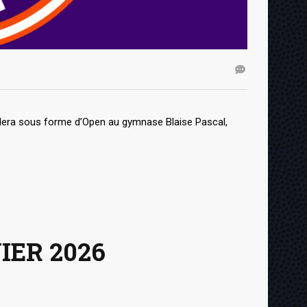
ulera sous forme d’Open au gymnase Blaise Pascal,
IER 2026