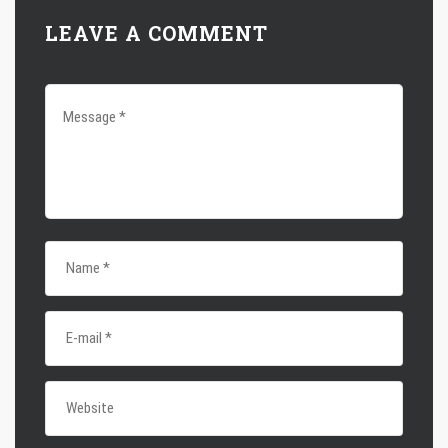
LEAVE A COMMENT