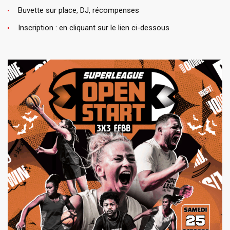
Buvette sur place, DJ, récompenses
Inscription : en cliquant sur le lien ci-dessous