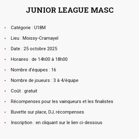
JUNIOR LEAGUE MASC
Catégorie : U18M
Lieu : Moissy-Cramayel
Date : 25 octobre 2025
Horaires : de 14h00 à 18h00
Nombre d’équipes : 16
Nombre de joueurs : 3 à 4/équipe
Coût : gratuit
Récompenses pour les vainqueurs et les finalistes
Buvette sur place, DJ, récompenses
Inscription : en cliquant sur le lien ci-dessous