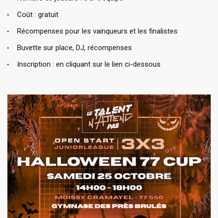
Coût : gratuit
Récompenses pour les vainqueurs et les finalistes
Buvette sur place, DJ, récompenses
Inscription : en cliquant sur le lien ci-dessous