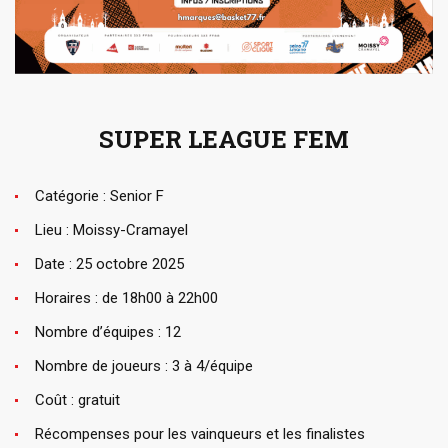
SUPER LEAGUE FEM
Catégorie : Senior F
Lieu : Moissy-Cramayel
Date : 25 octobre 2025
Horaires : de 18h00 à 22h00
Nombre d’équipes : 12
Nombre de joueurs : 3 à 4/équipe
Coût : gratuit
Récompenses pour les vainqueurs et les finalistes