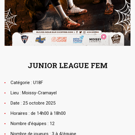
JUNIOR LEAGUE FEM
Catégorie : U18F
Lieu : Moissy-Cramayel
Date : 25 octobre 2025
Horaires : de 14h00 à 18h00
Nombre d’équipes : 12
Nombre de joueurs : 3 à 4/équipe