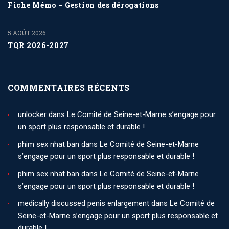
Fiche Mémo – Gestion des dérogations
5 AOÛT 2026
TQR 2026-2027
COMMENTAIRES RÉCENTS
unlocker
dans
Le Comité de Seine-et-Marne s’engage pour
un sport plus responsable et durable !
phim sex nhat ban
dans
Le Comité de Seine-et-Marne
s’engage pour un sport plus responsable et durable !
phim sex nhat ban
dans
Le Comité de Seine-et-Marne
s’engage pour un sport plus responsable et durable !
medically discussed penis enlargement
dans
Le Comité de
Seine-et-Marne s’engage pour un sport plus responsable et
durable !