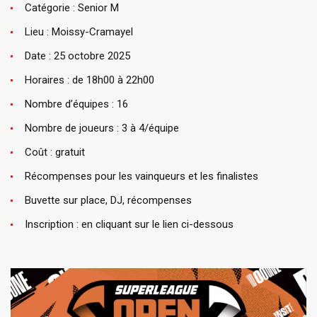
Catégorie : Senior M
Lieu : Moissy-Cramayel
Date : 25 octobre 2025
Horaires : de 18h00 à 22h00
Nombre d’équipes : 16
Nombre de joueurs : 3 à 4/équipe
Coût : gratuit
Récompenses pour les vainqueurs et les finalistes
Buvette sur place, DJ, récompenses
Inscription : en cliquant sur le lien ci-dessous