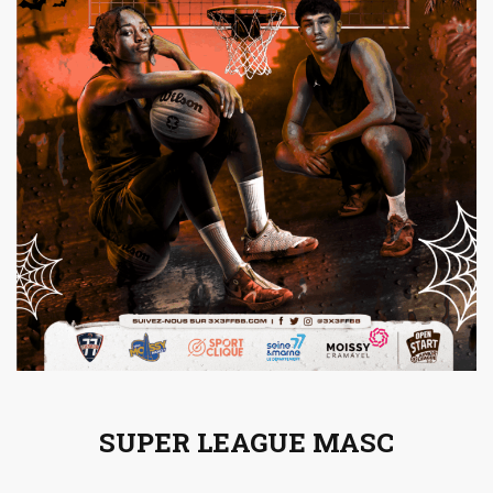
SUPER LEAGUE MASC