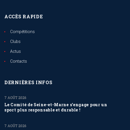
ACCÈS RAPIDE
Compétitions
Clubs
Actus
Contacts
DERNIÈRES INFOS
7 AOÛT 2026
Le Comité de Seine-et-Marne s’engage pour un
sport plus responsable et durable !
7 AOÛT 2026