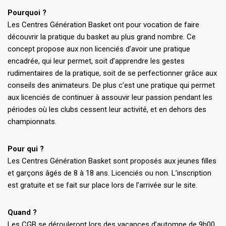
Pourquoi ?
Les Centres Génération Basket ont pour vocation de faire
découvrir la pratique du basket au plus grand nombre. Ce
concept propose aux non licenciés d’avoir une pratique
encadrée, qui leur permet, soit d’apprendre les gestes
rudimentaires de la pratique, soit de se perfectionner grâce aux
conseils des animateurs. De plus c’est une pratique qui permet
aux licenciés de continuer à assouvir leur passion pendant les
périodes où les clubs cessent leur activité, et en dehors des
championnats.
Pour qui ?
Les Centres Génération Basket sont proposés aux jeunes filles
et garçons âgés de 8 à 18 ans. Licenciés ou non. L’inscription
est gratuite et se fait sur place lors de l’arrivée sur le site.
Quand ?
Les CGB se dérouleront lors des vacances d’automne de 9h00