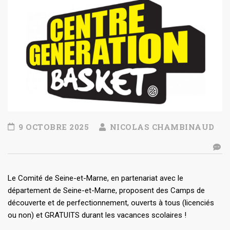
9 OCTOBRE 2025
NICOLAS CHAMBINAUD
Le Comité de Seine-et-Marne, en partenariat avec le
département de Seine-et-Marne, proposent des Camps de
découverte et de perfectionnement, ouverts à tous (licenciés
ou non) et GRATUITS durant les vacances scolaires !