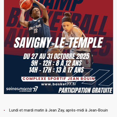
Lundi et mardi matin à Jean Zay, après-midi à Jean-Bouin