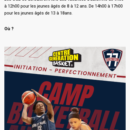
à 12h00 pour les jeunes âgés de 8 à 12 ans. De 14h00 à 17h00
pour les jeunes âgés de 13 à 18ans.
Où ?