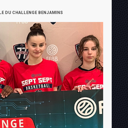
LE DU CHALLENGE BENJAMINS