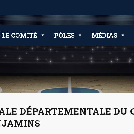
LE COMITÉ
PÔLES
MÉDIAS
ALE DÉPARTEMENTALE DU 
NJAMINS