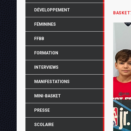
DÉVELOPPEMENT
BASKET
FÉMININES
FFBB
FORMATION
INTERVIEWS
MANIFESTATIONS
MINI-BASKET
PRESSE
SCOLAIRE