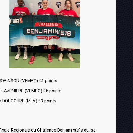
 ROBINSON (VEMBC) 41 points
s AVENIERE (VEMBC) 35 points
a DOUCOURE (MLV) 33 points
Finale Régionale du Challenge Benjamin(e)s qui se