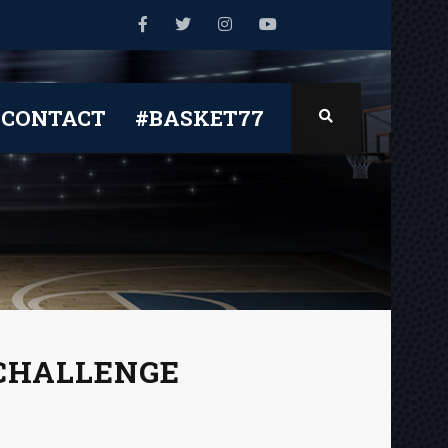
CONTACT
#BASKET77
CHALLENGE