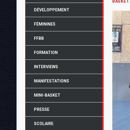
BASKET
DÉVELOPPEMENT
FÉMININES
FFBB
FORMATION
INTERVIEWS
MANIFESTATIONS
MINI-BASKET
PRESSE
SCOLAIRE