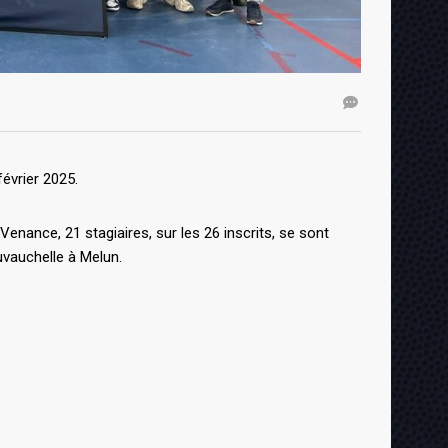
évrier 2025.
nance, 21 stagiaires, sur les 26 inscrits, se sont
vauchelle à Melun.