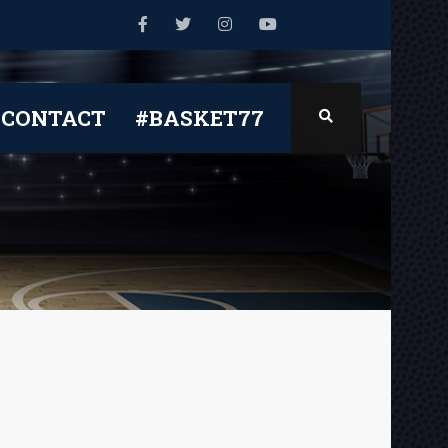
CONTACT
#BASKET77