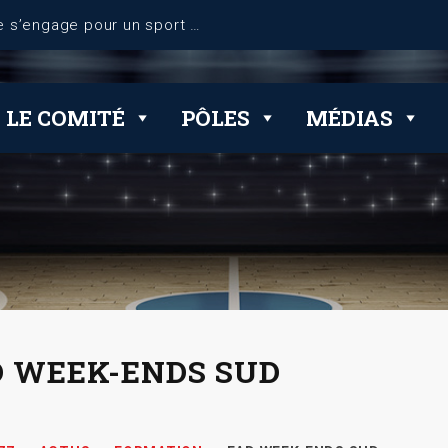
dérogations
LE COMITÉ
PÔLES
MÉDIAS
 WEEK-ENDS SUD