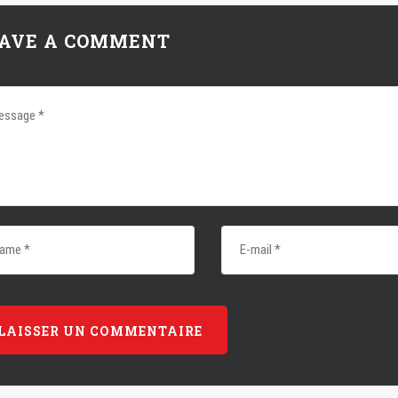
AVE A COMMENT