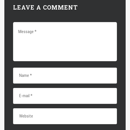
LEAVE A COMMENT