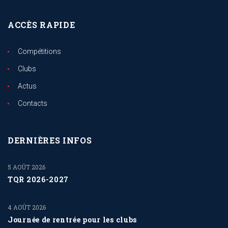
ACCÈS RAPIDE
Compétitions
Clubs
Actus
Contacts
DERNIÈRES INFOS
5 AOÛT 2026
TQR 2026-2027
4 AOÛT 2026
Journée de rentrée pour les clubs