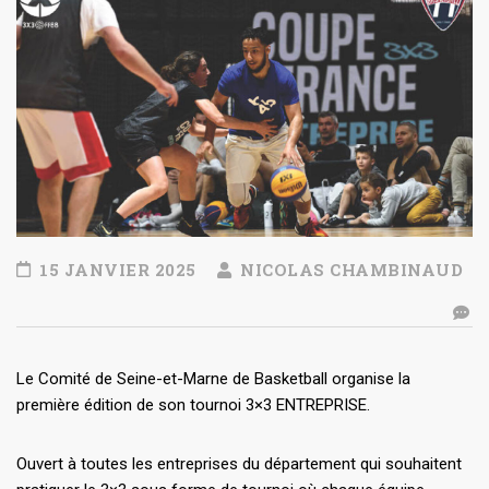
15 JANVIER 2025
NICOLAS CHAMBINAUD
Le Comité de Seine-et-Marne de Basketball organise la
première édition de son tournoi 3×3 ENTREPRISE.
Ouvert à toutes les entreprises du département qui souhaitent