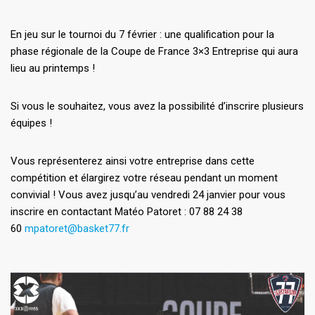
En jeu sur le tournoi du 7 février : une qualification pour la
phase régionale de la Coupe de France 3×3 Entreprise qui aura
lieu au printemps !
Si vous le souhaitez, vous avez la possibilité d’inscrire plusieurs
équipes !
Vous représenterez ainsi votre entreprise dans cette
compétition et élargirez votre réseau pendant un moment
convivial ! Vous avez jusqu’au vendredi 24 janvier pour vous
inscrire en contactant Matéo Patoret : 07 88 24 38
60
mpatoret@basket77.fr