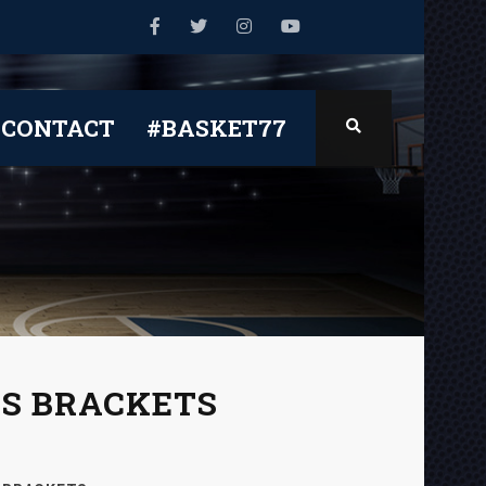
CONTACT
#BASKET77
ES BRACKETS