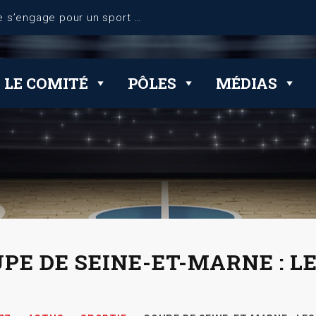
LE COMITÉ
PÔLES
MÉDIAS
PE DE SEINE-ET-MARNE : L