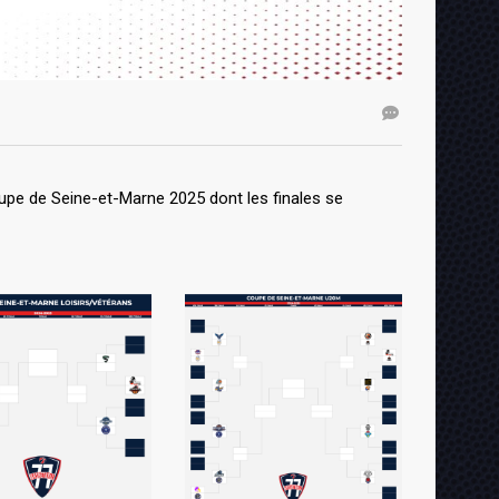
upe de Seine-et-Marne 2025 dont les finales se