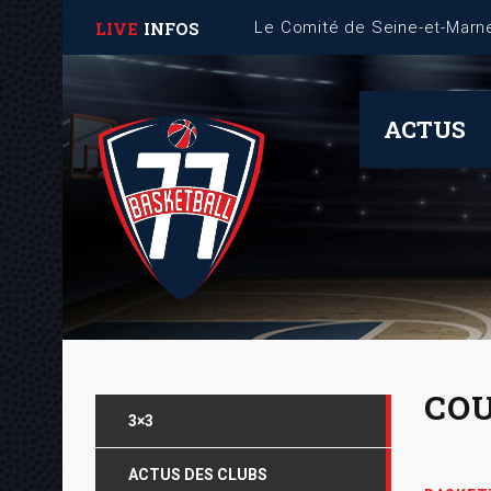
LIVE
INFOS
ACTUS
COU
3×3
ACTUS DES CLUBS