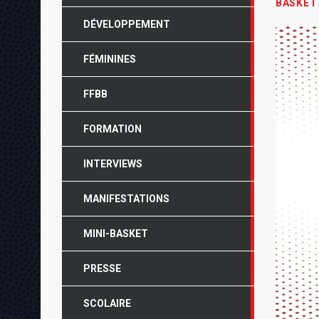
BASKET
DÉVELOPPEMENT
FÉMININES
FFBB
FORMATION
INTERVIEWS
MANIFESTATIONS
MINI-BASKET
PRESSE
SCOLAIRE