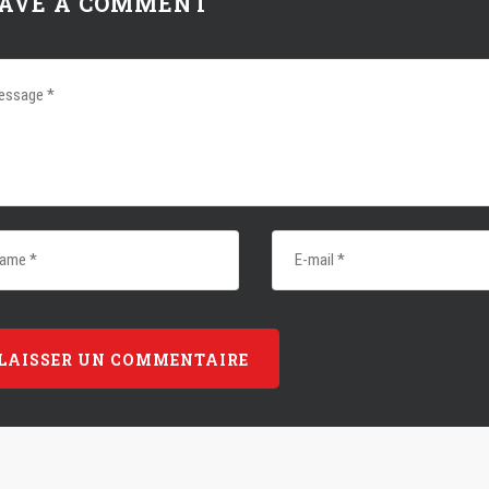
AVE A COMMENT