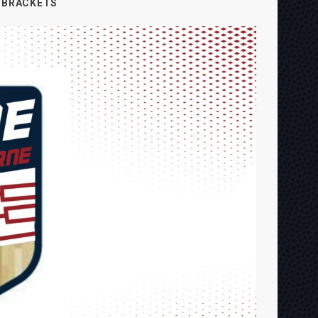
S BRACKETS