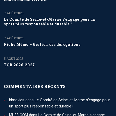
7 AOÛT 2026
Le Comité de Seine-et-Marne s’engage pour un
sport plus responsable et durable !
7 AOÛT 2026
Fiche Mémo – Gestion des dérogations
5 AOÛT 2026
TQR 2026-2027
COMMENTAIRES RÉCENTS
himovies
dans
Le Comité de Seine-et-Marne s’engage pour
un sport plus responsable et durable !
MU88 COM
dans
Le Comité de Seine-et-Marne s’engage