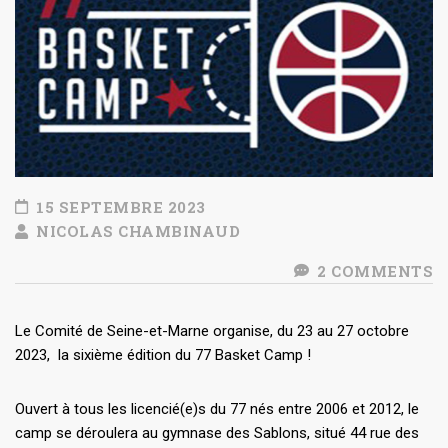
15 SEPTEMBRE 2023
NICOLAS CHAMBINAUD
2 COMMENTS
Le Comité de Seine-et-Marne organise, du 23 au 27 octobre
2023, la sixième édition du 77 Basket Camp !
Ouvert à tous les licencié(e)s du 77 nés entre 2006 et 2012, le
camp se déroulera au gymnase des Sablons, situé 44 rue des