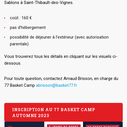
Sablons à Saint-Thibault-des-Vignes.
coût : 160 €
pas d’hébergement
possibilité de déjeuner à l’extérieur (avec autorisation
parentale)
Vous trouverez tous les détails en cliquant sur les visuels ci-
dessous.
Pour toute question, contactez Arnaud Brisson, en charge du
77 Basket Camp
abrisson@basket77.fr
INSCRIPTION AU 77 BASKET CAMP
AUTOMNE 2023