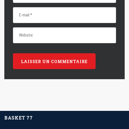
BASKET 77