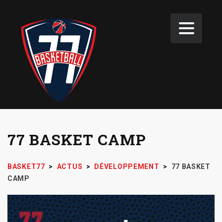
77 BASKET CAMP
BASKET77
>
ACTUS
>
DÉVELOPPEMENT
>
77 BASKET
CAMP