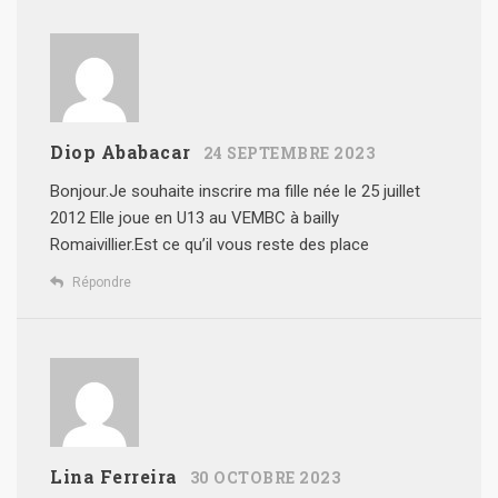
Diop Ababacar
24 SEPTEMBRE 2023
Bonjour.Je souhaite inscrire ma fille née le 25 juillet
2012 Elle joue en U13 au VEMBC à bailly
Romaivillier.Est ce qu’il vous reste des place
Répondre
Lina Ferreira
30 OCTOBRE 2023