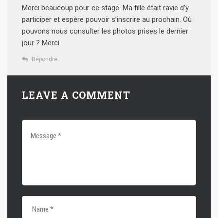
Merci beaucoup pour ce stage. Ma fille était ravie d’y
participer et espère pouvoir s’inscrire au prochain.
Où
pouvons nous consulter les photos prises le dernier
jour ? Merci
Répondre
LEAVE A COMMENT