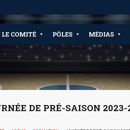
 clubs
LE COMITÉ
PÔLES
MÉDIAS
RNÉE DE PRÉ-SAISON 2023-