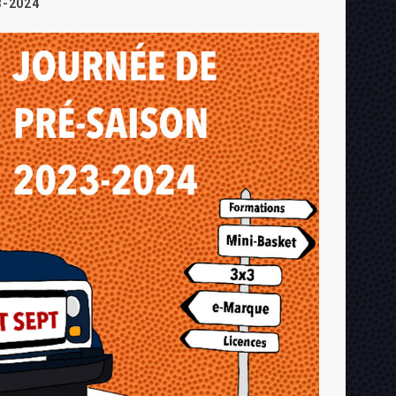
3-2024