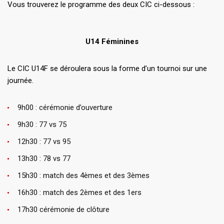
Vous trouverez le programme des deux CIC ci-dessous :
U14 Féminines
Le CIC U14F se déroulera sous la forme d’un tournoi sur une
journée.
9h00 : cérémonie d’ouverture
9h30 : 77 vs 75
12h30 : 77 vs 95
13h30 : 78 vs 77
15h30 : match des 4èmes et des 3èmes
16h30 : match des 2èmes et des 1ers
17h30 cérémonie de clôture