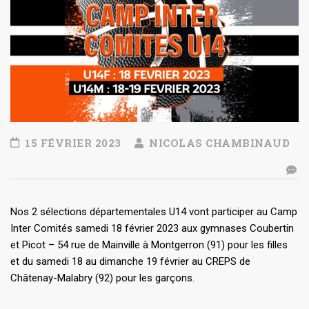
15 FÉVRIER 2023
NICOLAS CHAMBINAUD
Nos 2 sélections départementales U14 vont participer au Camp
Inter Comités samedi 18 février 2023 aux gymnases Coubertin
et Picot – 54 rue de Mainville à Montgerron (91) pour les filles
et du samedi 18 au dimanche 19 février au CREPS de
Châtenay-Malabry (92) pour les garçons.