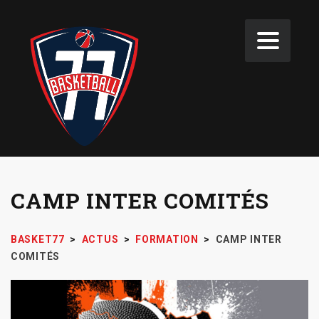
CAMP INTER COMITÉS
BASKET77
>
ACTUS
>
FORMATION
>
CAMP INTER
COMITÉS