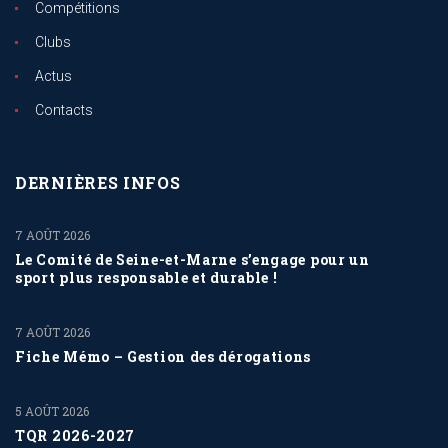
Compétitions
Clubs
Actus
Contacts
DERNIÈRES INFOS
7 AOÛT 2026
Le Comité de Seine-et-Marne s’engage pour un
sport plus responsable et durable !
7 AOÛT 2026
Fiche Mémo – Gestion des dérogations
5 AOÛT 2026
TQR 2026-2027