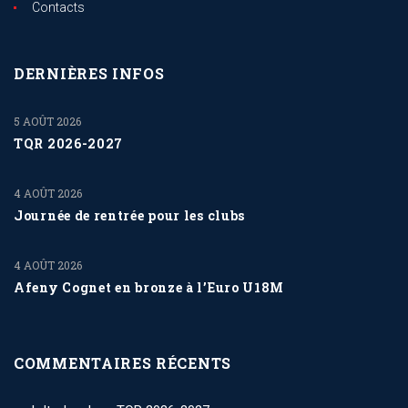
Contacts
DERNIÈRES INFOS
5 AOÛT 2026
TQR 2026-2027
4 AOÛT 2026
Journée de rentrée pour les clubs
4 AOÛT 2026
Afeny Cognet en bronze à l’Euro U18M
COMMENTAIRES RÉCENTS