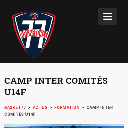
CAMP INTER COMITÉS
U14F
BASKET77
>
ACTUS
>
FORMATION
>
CAMP INTER
COMITÉS U14F