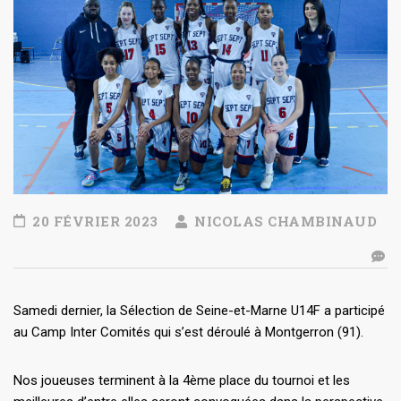
20 FÉVRIER 2023
NICOLAS CHAMBINAUD
Samedi dernier, la Sélection de Seine-et-Marne U14F a participé
au Camp Inter Comités qui s’est déroulé à Montgerron (91).
Nos joueuses terminent à la 4ème place du tournoi et les