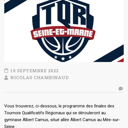
19 SEPTEMBRE 2022
NICOLAS CHAMBINAUD
Vous trouverez, ci-dessous, le programme des finales des
Tournois Qualificatifs Régionaux qui se dérouleront au
gymnase Albert Camus, situé allée Albert Camus au Mée-sur-
Seine :