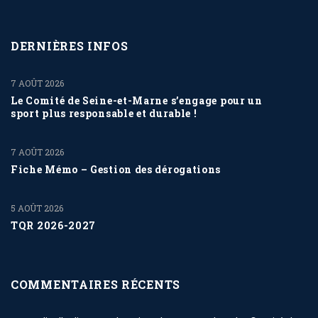
DERNIÈRES INFOS
7 AOÛT 2026
Le Comité de Seine-et-Marne s’engage pour un
sport plus responsable et durable !
7 AOÛT 2026
Fiche Mémo – Gestion des dérogations
5 AOÛT 2026
TQR 2026-2027
COMMENTAIRES RÉCENTS