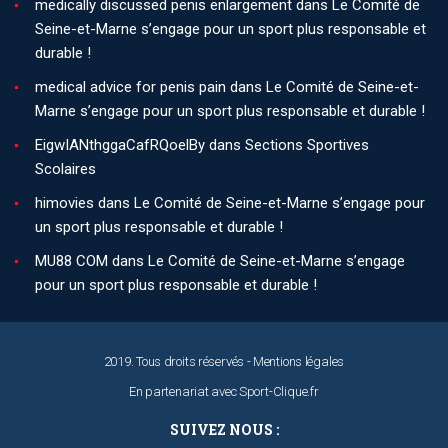
medically discussed penis enlargement
dans
Le Comité de
Seine-et-Marne s’engage pour un sport plus responsable et
durable !
medical advice for penis pain
dans
Le Comité de Seine-et-
Marne s’engage pour un sport plus responsable et durable !
EigwIANthggaCafRQoelBy
dans
Sections Sportives
Scolaires
himovies
dans
Le Comité de Seine-et-Marne s’engage pour
un sport plus responsable et durable !
MU88 COM
dans
Le Comité de Seine-et-Marne s’engage
pour un sport plus responsable et durable !
2019. Tous droits réservés -
Mentions légales
En partenariat avec
Sport-Clique.fr
SUIVEZ NOUS :