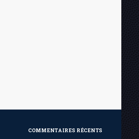
COMMENTAIRES RÉCENTS