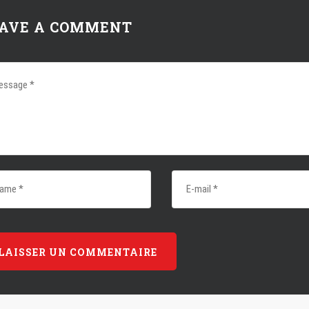
AVE A COMMENT