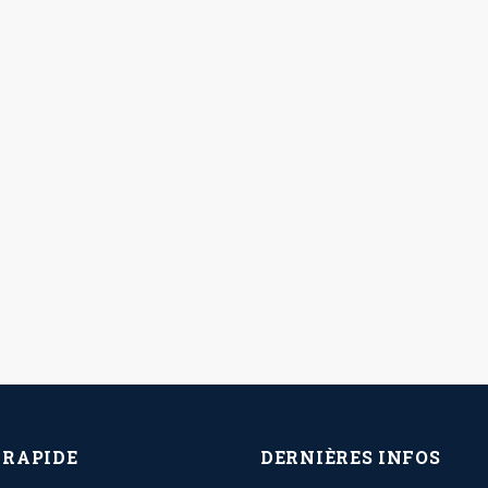
 RAPIDE
DERNIÈRES INFOS