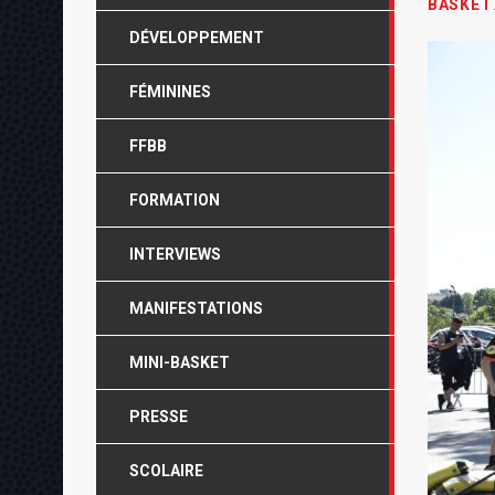
BASKET
DÉVELOPPEMENT
FÉMININES
FFBB
FORMATION
INTERVIEWS
MANIFESTATIONS
MINI-BASKET
PRESSE
SCOLAIRE