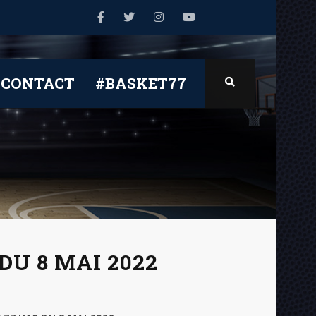
CONTACT
#BASKET77
 DU 8 MAI 2022