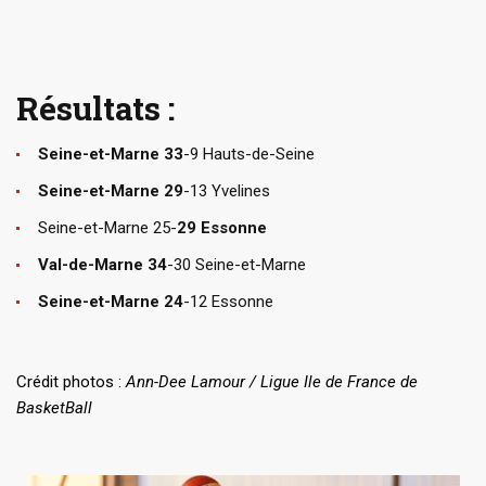
Résultats :
Seine-et-Marne 33
-9 Hauts-de-Seine
Seine-et-Marne 29
-13 Yvelines
Seine-et-Marne 25-
29 Essonne
Val-de-Marne 34
-30 Seine-et-Marne
Seine-et-Marne 24
-12 Essonne
Crédit photos :
Ann-Dee Lamour / Ligue Ile de France de
BasketBall