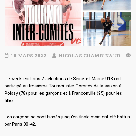
10 MARS 2022
NICOLAS CHAMBINAUD
Ce week-end, nos 2 sélections de Seine-et-Marne U13 ont
participé au troisième Tournoi Inter Comités de la saison à
Poissy (78) pour les garçons et à Franconville (95) pour les
filles.
Les garçons se sont hissés jusqu’en finale mais ont été battus
par Paris 38-42.