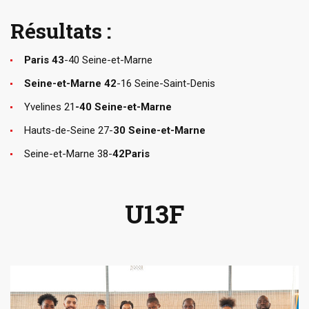
Résultats :
Paris 43
-40 Seine-et-Marne
Seine-et-Marne 42
-16 Seine-Saint-Denis
Yvelines 21
-40 Seine-et-Marne
Hauts-de-Seine 27-
30 Seine-et-Marne
Seine-et-Marne 38-
42Paris
U13F