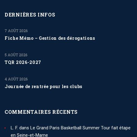
DERNIÈRES INFOS
7 AOÛT 2026
Fiche Mémo – Gestion des dérogations
5 AOÛT 2026
TQR 2026-2027
4 AOÛT 2026
Journée de rentrée pour les clubs
COMMENTAIRES RÉCENTS
L. F.
dans
Le Grand Paris Basketball Summer Tour fait étape
en Seine-et-Marne