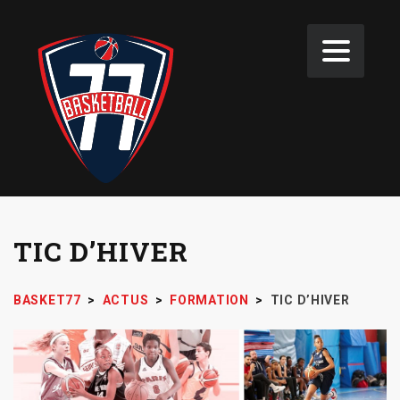
TIC D’HIVER
BASKET77
>
ACTUS
>
FORMATION
>
TIC D’HIVER