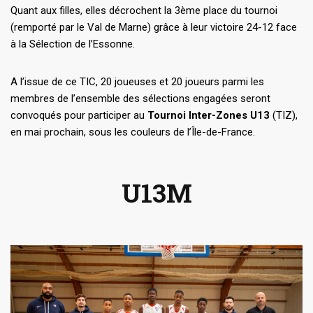
Quant aux filles, elles décrochent la 3ème place du tournoi
(remporté par le Val de Marne) grâce à leur victoire 24-12 face
à la Sélection de l’Essonne.
A l’issue de ce TIC, 20 joueuses et 20 joueurs parmi les
membres de l’ensemble des sélections engagées seront
convoqués pour participer au
Tournoi Inter-Zones U13
(TIZ),
en mai prochain, sous les couleurs de l’Île-de-France.
U13M