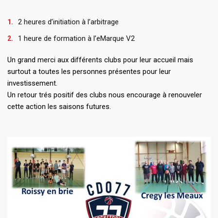
2 heures d’initiation à l’arbitrage
1 heure de formation à l’eMarque V2
Un grand merci aux différents clubs pour leur accueil mais
surtout a toutes les personnes présentes pour leur
investissement.
Un retour trés positif des clubs nous encourage à renouveler
cette action les saisons futures.