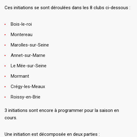
Ces initiations se sont déroulées dans les 8 clubs ci-dessous :
Bois-le-roi
Montereau
Marolles-sur-Seine
Annet-sur-Marne
Le Mée-sur-Seine
Mormant
Crégy-les-Meaux
Roissy-en-Brie
3 initiations sont encore à programmer pour la saison en
cours.
Une initiation est décomposée en deux parties :