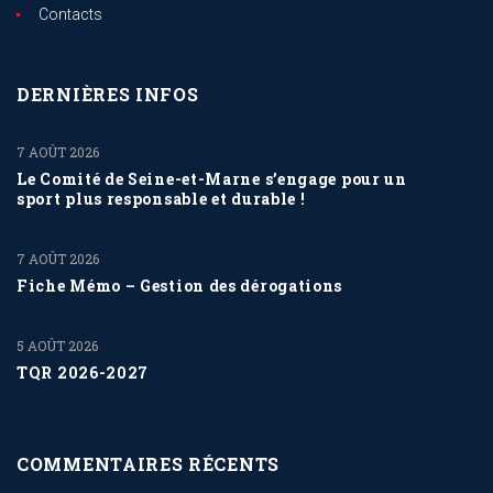
Contacts
DERNIÈRES INFOS
7 AOÛT 2026
Le Comité de Seine-et-Marne s’engage pour un
sport plus responsable et durable !
7 AOÛT 2026
Fiche Mémo – Gestion des dérogations
5 AOÛT 2026
TQR 2026-2027
COMMENTAIRES RÉCENTS