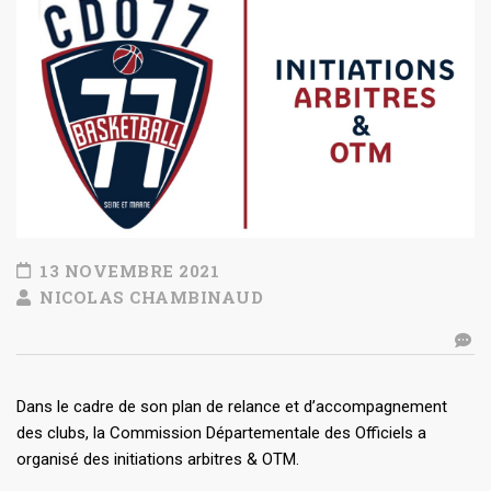
13 NOVEMBRE 2021
NICOLAS CHAMBINAUD
Dans le cadre de son plan de relance et d’accompagnement
des clubs, la Commission Départementale des Officiels a
organisé des initiations arbitres & OTM.