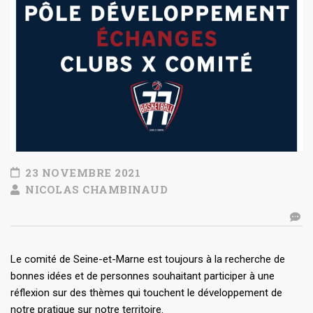
23 NOVEMBRE 2021
NICOLAS CHAMBINAUD
Le comité de Seine-et-Marne est toujours à la recherche de
bonnes idées et de personnes souhaitant participer à une
réflexion sur des thèmes qui touchent le développement de
notre pratique sur notre territoire.