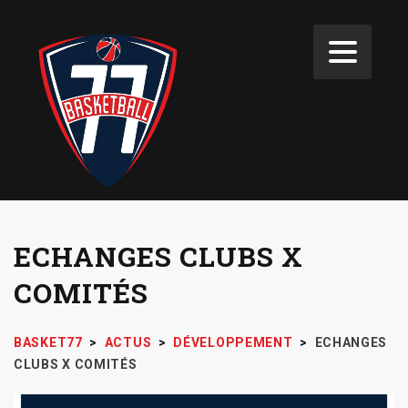
ECHANGES CLUBS X
COMITÉS
BASKET77
>
ACTUS
>
DÉVELOPPEMENT
>
ECHANGES
CLUBS X COMITÉS