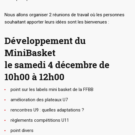
Nous allons organiser 2 réunions de travail où les personnes
souhaitant apporter leurs idées sont les bienvenues :
Développement du
MiniBasket
le samedi 4 décembre de
10h00 à 12h00
point sur les labels mini basket de la FFBB
amélioration des plateaux U7
rencontres U9 : quelles adaptations ?
règlements compétitions U11
point divers