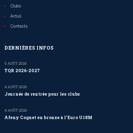
Clubs
Actus
Contacts
DERNIÈRES INFOS
5 AOÛT 2026
TQR 2026-2027
4 AOÛT 2026
Journée de rentrée pour les clubs
4 AOÛT 2026
Afeny Cognet en bronze à l’Euro U18M