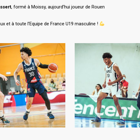
ssert
, formé à Moissy, aujourd’hui joueur de Rouen
ux et à toute l’Equipe de France U19 masculine !