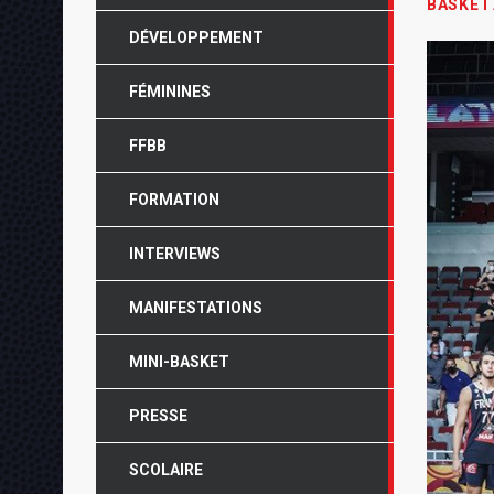
BASKET
DÉVELOPPEMENT
FÉMININES
FFBB
FORMATION
INTERVIEWS
MANIFESTATIONS
MINI-BASKET
PRESSE
SCOLAIRE