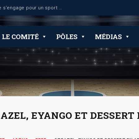
dérogations
LE COMITÉ
PÔLES
MÉDIAS
AZEL, EYANGO ET DESSERT