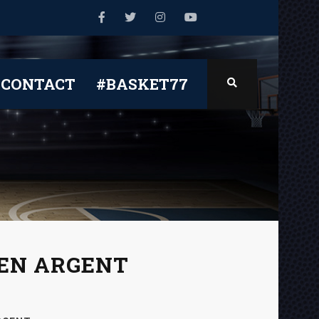
CONTACT
#BASKET77
 EN ARGENT