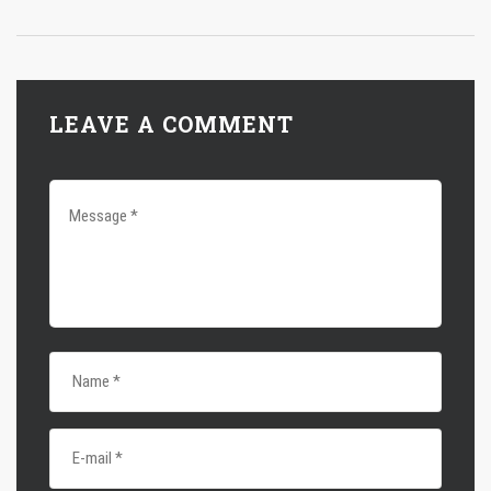
LEAVE A COMMENT