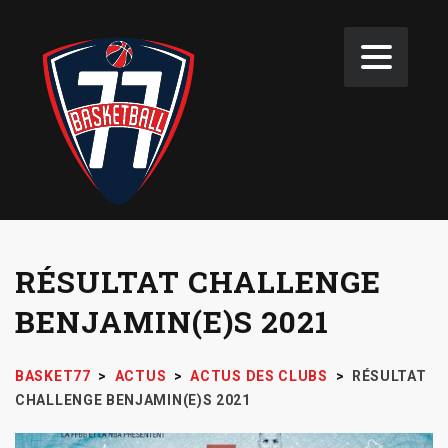
RÉSULTAT CHALLENGE
BENJAMIN(E)S 2021
BASKET77
>
ACTUS
>
ACTUS DES CLUBS
>
RÉSULTAT
CHALLENGE BENJAMIN(E)S 2021