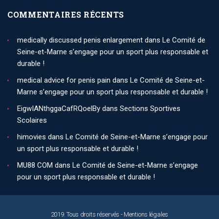
COMMENTAIRES RÉCENTS
medically discussed penis enlargement
dans
Le Comité de
Seine-et-Marne s’engage pour un sport plus responsable et
durable !
medical advice for penis pain
dans
Le Comité de Seine-et-
Marne s’engage pour un sport plus responsable et durable !
EigwIANthggaCafRQoelBy
dans
Sections Sportives
Scolaires
himovies
dans
Le Comité de Seine-et-Marne s’engage pour
un sport plus responsable et durable !
MU88 COM
dans
Le Comité de Seine-et-Marne s’engage
pour un sport plus responsable et durable !
2019. Tous droits réservés -
Mentions légales