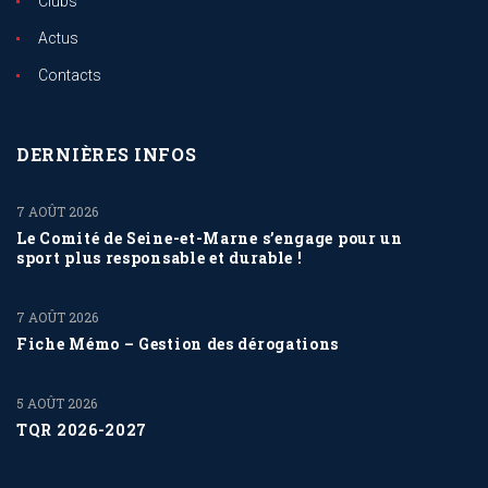
Clubs
Actus
Contacts
DERNIÈRES INFOS
7 AOÛT 2026
Le Comité de Seine-et-Marne s’engage pour un
sport plus responsable et durable !
7 AOÛT 2026
Fiche Mémo – Gestion des dérogations
5 AOÛT 2026
TQR 2026-2027