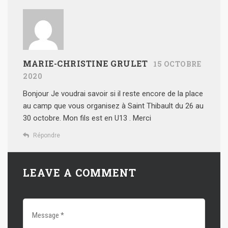
MARIE-CHRISTINE GRULET
15 OCTOBRE
2020
Bonjour
Je voudrai savoir si il reste encore de la place
au camp que vous organisez à Saint Thibault du 26 au
30 octobre. Mon fils est en U13 .
Merci
Répondre
LEAVE A COMMENT