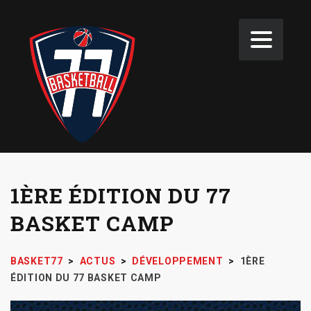
1ÈRE ÉDITION DU 77
BASKET CAMP
BASKET77
>
ACTUS
>
DÉVELOPPEMENT
>
1ÈRE
ÉDITION DU 77 BASKET CAMP