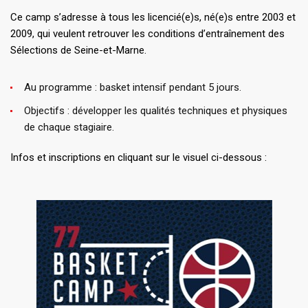
Ce camp s’adresse à tous les licencié(e)s, né(e)s entre 2003 et
2009, qui veulent retrouver les conditions d’entraînement des
Sélections de Seine-et-Marne.
Au programme : basket intensif pendant 5 jours.
Objectifs : développer les qualités techniques et physiques
de chaque stagiaire.
Infos et inscriptions en cliquant sur le visuel ci-dessous :