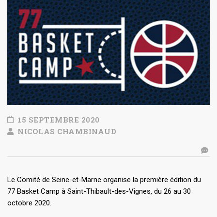
15 SEPTEMBRE 2020
NICOLAS CHAMBINAUD
Le Comité de Seine-et-Marne organise la première édition du
77 Basket Camp à Saint-Thibault-des-Vignes, du 26 au 30
octobre 2020.