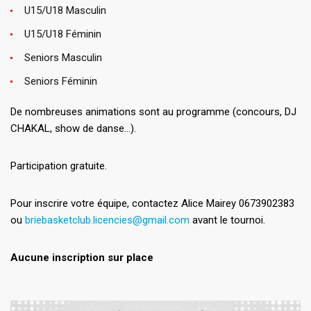
U15/U18 Masculin
U15/U18 Féminin
Seniors Masculin
Seniors Féminin
De nombreuses animations sont au programme (concours, DJ
CHAKAL, show de danse…).
Participation gratuite.
Pour inscrire votre équipe, contactez Alice Mairey 0673902383
ou
briebasketclub.licencies@gmail.com
avant le tournoi.
Aucune inscription sur place