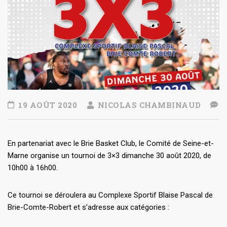
19 AOÛT 2020
NICOLAS CHAMBINAUD
En partenariat avec le Brie Basket Club, le Comité de Seine-et-
Marne organise un tournoi de 3×3 dimanche 30 août 2020, de
10h00 à 16h00.
Ce tournoi se déroulera au Complexe Sportif Blaise Pascal de
Brie-Comte-Robert et s’adresse aux catégories :