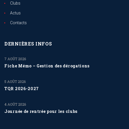
Clubs
Actus
Contacts
DERNIÈRES INFOS
7 AOÛT 2026
Fiche Mémo – Gestion des dérogations
5 AOÛT 2026
TQR 2026-2027
4 AOÛT 2026
Journée de rentrée pour les clubs