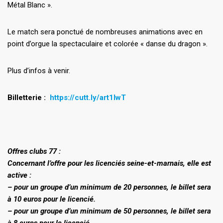
Métal Blanc ».
Le match sera ponctué de nombreuses animations avec en
point d’orgue la spectaculaire et colorée « danse du dragon ».
Plus d’infos à venir.
Billetterie :
https://cutt.ly/art1lwT
Offres clubs 77 :
Concernant l’offre pour les licenciés seine-et-marnais, elle est
active :
– pour un groupe d’un minimum de 20 personnes, le billet sera
à 10 euros pour le licencié.
– pour un groupe d’un minimum de 50 personnes, le billet sera
à 8 euros pour le licencié.