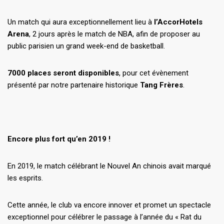
Un match qui aura exceptionnellement lieu à
l’AccorHotels
Arena
, 2 jours après le match de NBA, afin de proposer au
public parisien un grand week-end de basketball.
7000 places seront disponibles
, pour cet évènement
présenté par notre partenaire historique
Tang Frères
.
Encore plus fort qu’en 2019 !
En 2019, le match célébrant le Nouvel An chinois avait marqué
les esprits.
Cette année, le club va encore innover et promet un spectacle
exceptionnel pour célébrer le passage à l’année du « Rat du