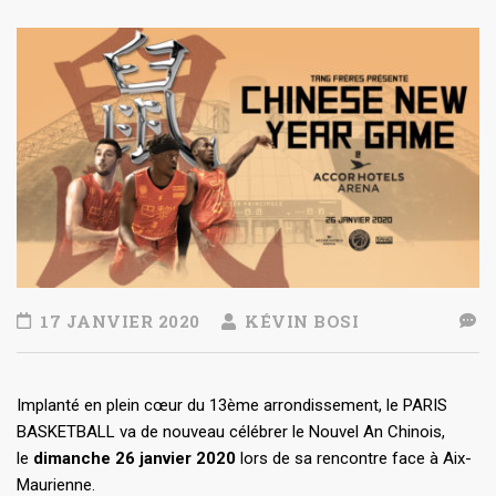
17 JANVIER 2020
KÉVIN BOSI
Implanté en plein cœur du 13ème arrondissement, le PARIS
BASKETBALL va de nouveau célébrer le Nouvel An Chinois,
le
dimanche 26 janvier 2020
lors de sa rencontre face à Aix-
Maurienne.