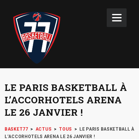
LE PARIS BASKETBALL À
L’ACCORHOTELS ARENA
LE 26 JANVIER !
BASKET77
>
ACTUS
>
TOUS
>
LE PARIS BASKETBALL À
L’ACCORHOTELS ARENA LE 26 JANVIER !