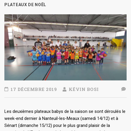
PLATEAUX DE NOËL
17 DÉCEMBRE 2019
KÉVIN BOSI
Les deuxièmes plateaux babys de la saison se sont déroulés le
week-end dernier à Nanteuil-les-Meaux (samedi 14/12) et à
Sénart (dimanche 15/12) pour le plus grand plaisir de la