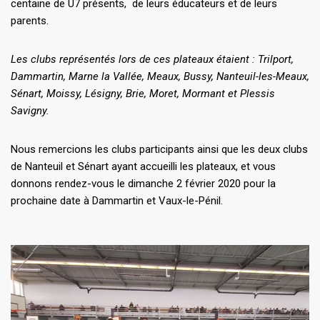
centaine de U7 présents, de leurs éducateurs et de leurs
parents.
Les clubs représentés lors de ces plateaux étaient : Trilport,
Dammartin, Marne la Vallée, Meaux, Bussy, Nanteuil-les-Meaux,
Sénart, Moissy, Lésigny, Brie, Moret, Mormant et Plessis
Savigny.
Nous remercions les clubs participants ainsi que les deux clubs
de Nanteuil et Sénart ayant accueilli les plateaux, et vous
donnons rendez-vous le dimanche 2 février 2020 pour la
prochaine date à Dammartin et Vaux-le-Pénil.