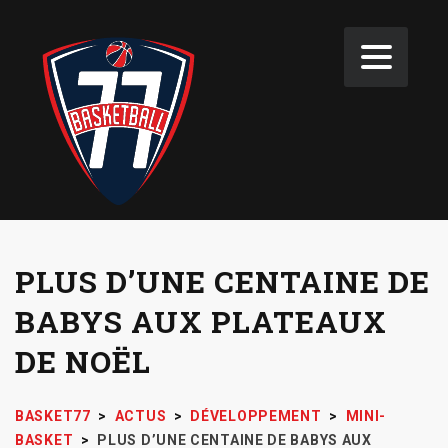
PLUS D’UNE CENTAINE DE
BABYS AUX PLATEAUX
DE NOËL
BASKET77
>
ACTUS
>
DÉVELOPPEMENT
>
MINI-
BASKET
>
PLUS D’UNE CENTAINE DE BABYS AUX