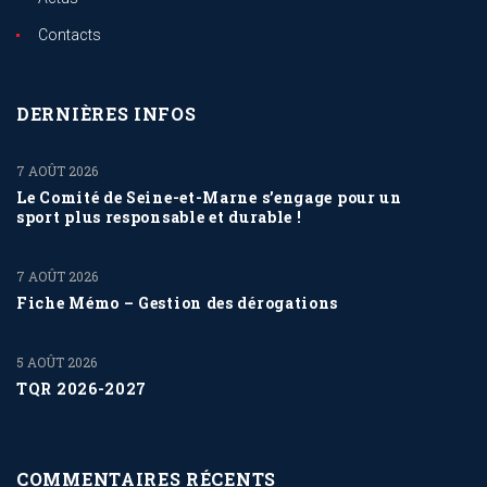
Contacts
DERNIÈRES INFOS
7 AOÛT 2026
Le Comité de Seine-et-Marne s’engage pour un
sport plus responsable et durable !
7 AOÛT 2026
Fiche Mémo – Gestion des dérogations
5 AOÛT 2026
TQR 2026-2027
COMMENTAIRES RÉCENTS