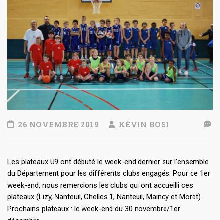
26 NOVEMBRE 2019
KÉVIN BOSI
Les plateaux U9 ont débuté le week-end dernier sur l’ensemble
du Département pour les différents clubs engagés. Pour ce 1er
week-end, nous remercions les clubs qui ont accueilli ces
plateaux (Lizy, Nanteuil, Chelles 1, Nanteuil, Maincy et Moret).
Prochains plateaux : le week-end du 30 novembre/1er