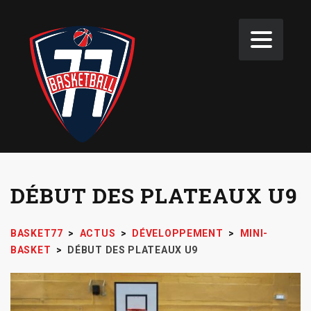
DÉBUT DES PLATEAUX U9
BASKET77
>
ACTUS
>
DÉVELOPPEMENT
>
MINI-
BASKET
>
DÉBUT DES PLATEAUX U9