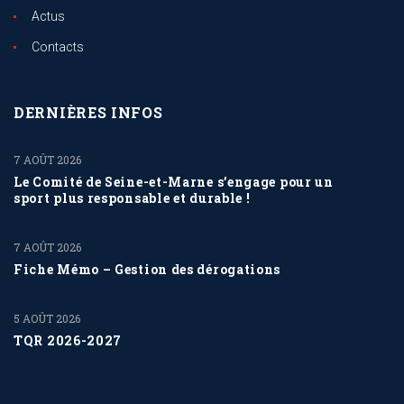
Actus
Contacts
DERNIÈRES INFOS
7 AOÛT 2026
Le Comité de Seine-et-Marne s’engage pour un
sport plus responsable et durable !
7 AOÛT 2026
Fiche Mémo – Gestion des dérogations
5 AOÛT 2026
TQR 2026-2027