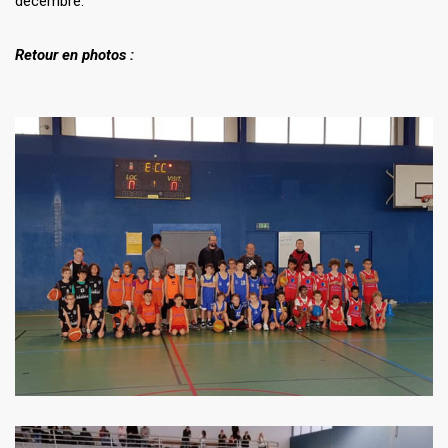
décembre.
Retour en photos :