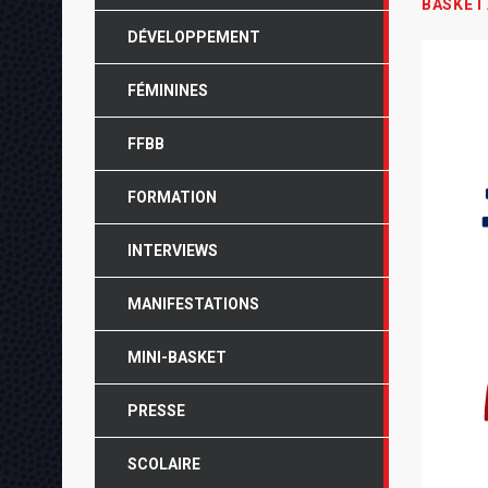
BASKET
DÉVELOPPEMENT
FÉMININES
FFBB
FORMATION
INTERVIEWS
MANIFESTATIONS
MINI-BASKET
PRESSE
SCOLAIRE