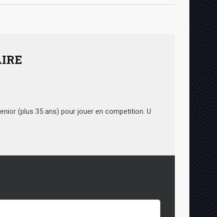
IRE
enior (plus 35 ans) pour jouer en competition. U