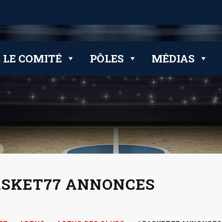
LE COMITÉ
PÔLES
MÉDIAS
ASKET77 ANNONCES