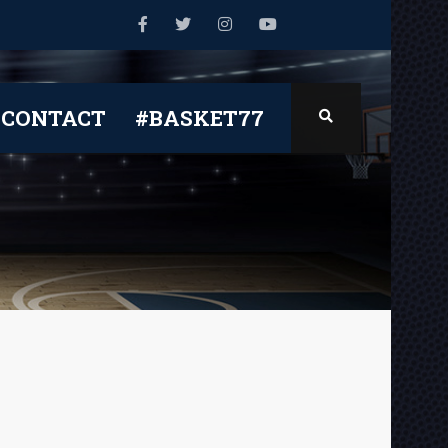
CONTACT
#BASKET77