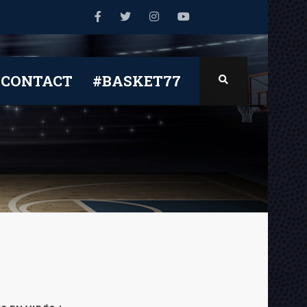
CONTACT
#BASKET77