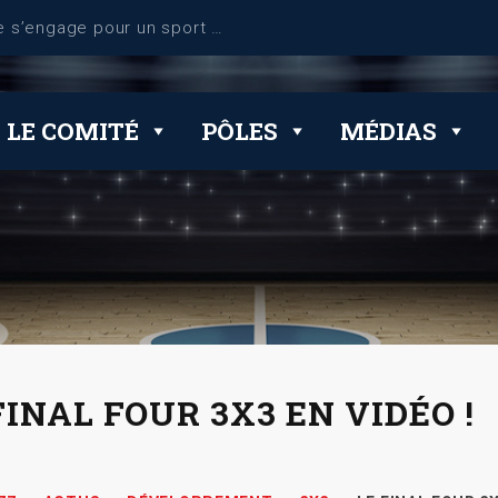
dérogations
LE COMITÉ
PÔLES
MÉDIAS
FINAL FOUR 3X3 EN VIDÉO !