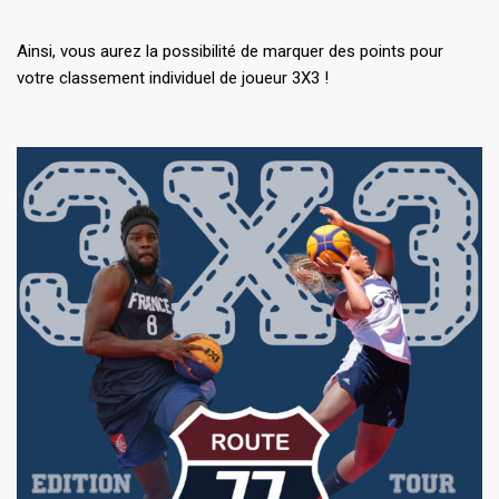
Ainsi, vous aurez la possibilité de marquer des points pour
votre classement individuel de joueur 3X3 !