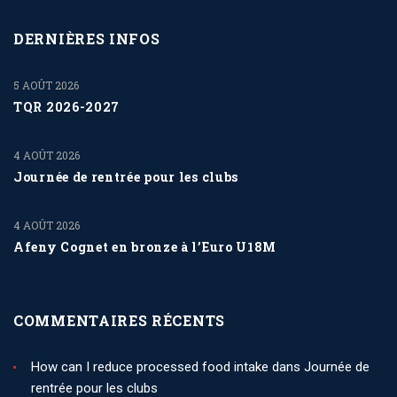
DERNIÈRES INFOS
5 AOÛT 2026
TQR 2026-2027
4 AOÛT 2026
Journée de rentrée pour les clubs
4 AOÛT 2026
Afeny Cognet en bronze à l’Euro U18M
COMMENTAIRES RÉCENTS
How can I reduce processed food intake
dans
Journée de
rentrée pour les clubs