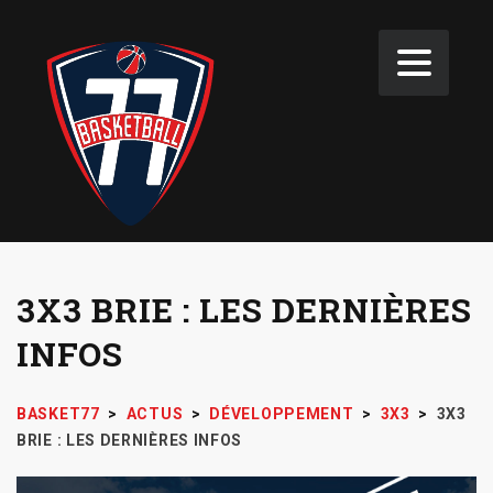
3X3 BRIE : LES DERNIÈRES
INFOS
BASKET77
>
ACTUS
>
DÉVELOPPEMENT
>
3X3
>
3X3
BRIE : LES DERNIÈRES INFOS