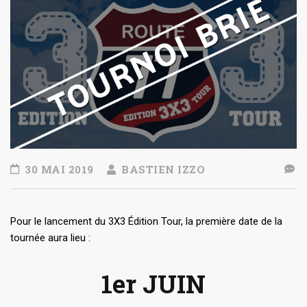
30 MAI 2019
BASTIEN IZZO
Pour le lancement du 3X3 Édition Tour, la première date de la
tournée aura lieu :
1er JUIN