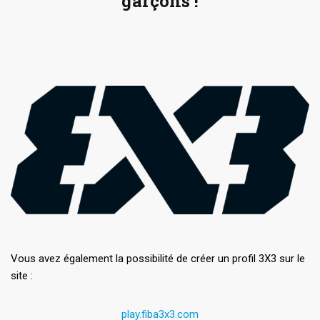
garçons !
Vous avez également la possibilité de créer un profil 3X3 sur le
site :
play.fiba3x3.com