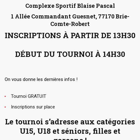
Complexe Sportif Blaise Pascal
1 Allée Commandant Guesnet, 77170 Brie-
Comte-Robert
INSCRIPTIONS À PARTIR DE 13H30
DÉBUT DU TOURNOI À 14H30
On vous donne les dernières infos !
Tournoi GRATUIT
Inscriptions sur place
Le tournoi s’adresse aux catégories
U15, U18 et séniors, filles et