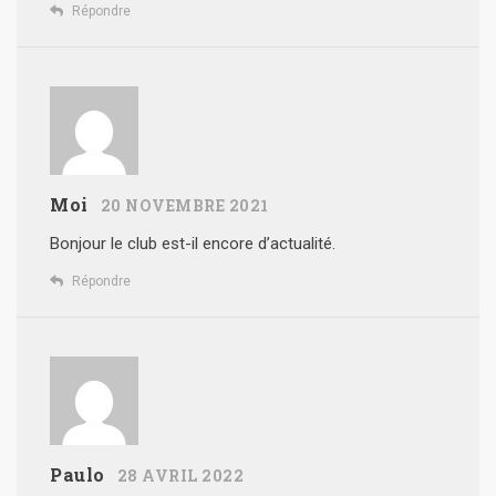
Répondre
Moi
20 NOVEMBRE 2021
Bonjour le club est-il encore d’actualité.
Répondre
Paulo
28 AVRIL 2022