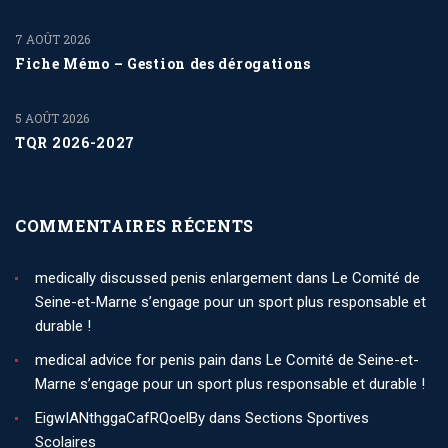
7 AOÛT 2026
Fiche Mémo – Gestion des dérogations
5 AOÛT 2026
TQR 2026-2027
COMMENTAIRES RÉCENTS
medically discussed penis enlargement
dans
Le Comité de
Seine-et-Marne s’engage pour un sport plus responsable et
durable !
medical advice for penis pain
dans
Le Comité de Seine-et-
Marne s’engage pour un sport plus responsable et durable !
EigwIANthggaCafRQoelBy
dans
Sections Sportives
Scolaires