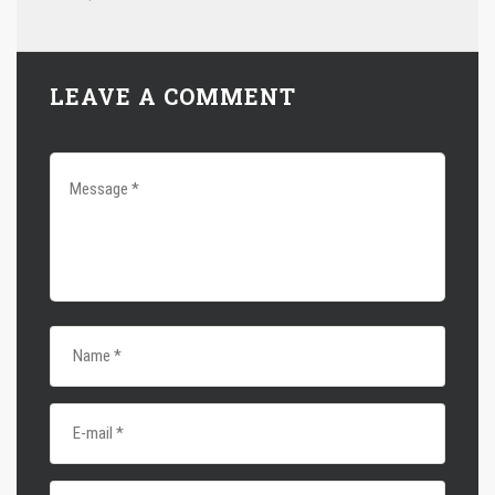
LEAVE A COMMENT