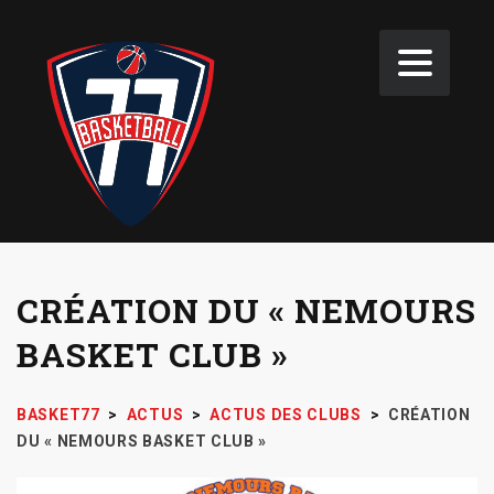
CRÉATION DU « NEMOURS
BASKET CLUB »
BASKET77
>
ACTUS
>
ACTUS DES CLUBS
>
CRÉATION
DU « NEMOURS BASKET CLUB »