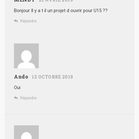
Bonjour
Il y a t il un projet d ouvrir pour U15 ??
Répondre
Ando
12 OCTOBRE 2019
Oui
Répondre