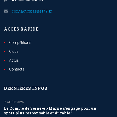
contact@basket77.fr
ACCÈS RAPIDE
Compétitions
Clubs
Actus
Contacts
DERNIÈRES INFOS
7 AOÛT 2026
Le Comité de Seine-et-Marne s’engage pour un
sport plus responsable et durable !