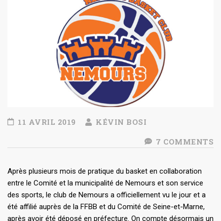
11 AVRIL 2019
KÉVIN BOSI
7 COMMENTS
Après plusieurs mois de pratique du basket en collaboration
entre le Comité et la municipalité de Nemours et son service
des sports, le club de Nemours a officiellement vu le jour et a
été affilié auprès de la FFBB et du Comité de Seine-et-Marne,
après avoir été déposé en préfecture. On compte désormais un