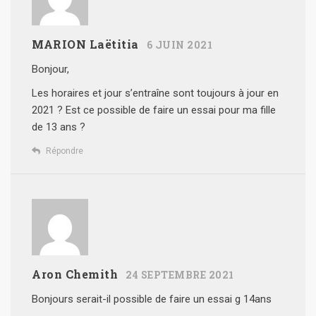
MARION Laëtitia
6 JUIN 2021
Bonjour,
Les horaires et jour s’entraîne sont toujours à jour en
2021 ?
Est ce possible de faire un essai pour ma fille
de 13 ans ?
Répondre
Aron Chemith
24 SEPTEMBRE 2021
Bonjours serait-il possible de faire un essai g 14ans