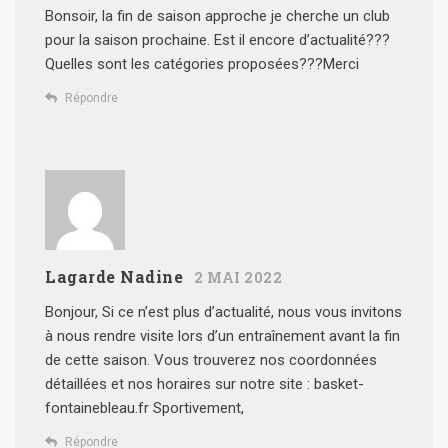
Bonsoir, la fin de saison approche je cherche un club
pour la saison prochaine. Est il encore d’actualité???
Quelles sont les catégories proposées???Merci
Répondre
Lagarde Nadine
2 MAI 2022
Bonjour,
Si ce n’est plus d’actualité, nous vous invitons
à nous rendre visite lors d’un entraînement avant la fin
de cette saison.
Vous trouverez nos coordonnées
détaillées et nos horaires sur notre site : basket-
fontainebleau.fr
Sportivement,
Répondre