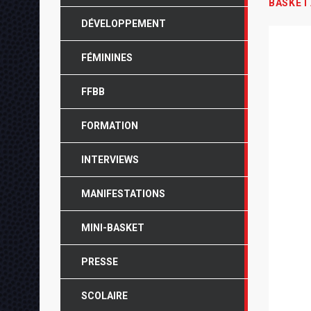
BASKET
DÉVELOPPEMENT
FÉMININES
FFBB
FORMATION
INTERVIEWS
MANIFESTATIONS
MINI-BASKET
PRESSE
SCOLAIRE