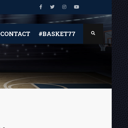
CONTACT
#BASKET77