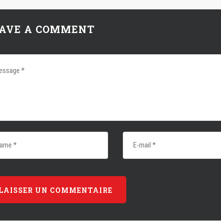
AVE A COMMENT