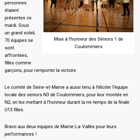
personnes
étaient
présentes ce
mardi. Sous
un grand soleil,
Mise à l’honneur des Séniors 1 de
70 équipes se
Coulommiers
sont
affrontées,
filles comme
garçons, pour remporter la victoire.
Le comité de Seine-et-Marne a aussi tenu à féliciter l’équipe
locale des seniors N3 de Coulommiers, pour leur montée en
N2, en les mettant à l’honneur durant la mi-temps de la finale
U13 filles.
Bravo aux deux équipes de Marne-La-Vallée pour leurs
performances !