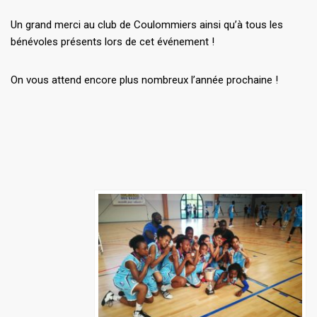
Un grand merci au club de Coulommiers ainsi qu’à tous les
bénévoles présents lors de cet événement !
On vous attend encore plus nombreux l’année prochaine !