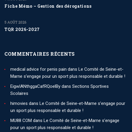
Fiche Mémo – Gestion des dérogations
5 AOÛT 2026
TQR 2026-2027
COMMENTAIRES RÉCENTS
medical advice for penis pain
dans
Le Comité de Seine-et-
Marne s’engage pour un sport plus responsable et durable !
EigwIANthggaCafRQoelBy
dans
Sections Sportives
Scolaires
himovies
dans
Le Comité de Seine-et-Marne s’engage pour
un sport plus responsable et durable !
MU88 COM
dans
Le Comité de Seine-et-Marne s’engage
pour un sport plus responsable et durable !