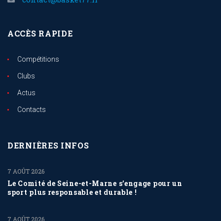
ACCÈS RAPIDE
Compétitions
Clubs
Actus
Contacts
DERNIÈRES INFOS
7 AOÛT 2026
Le Comité de Seine-et-Marne s’engage pour un
sport plus responsable et durable !
7 AOÛT 2026