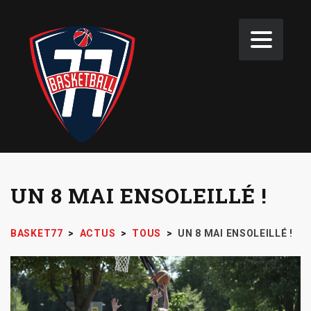
UN 8 MAI ENSOLEILLÉ !
BASKET77
>
ACTUS
>
TOUS
>
UN 8 MAI ENSOLEILLÉ !