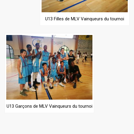
U13 Filles de MLV Vainqueurs du tournoi
U13 Garçons de MLV Vainqueurs du tournoi