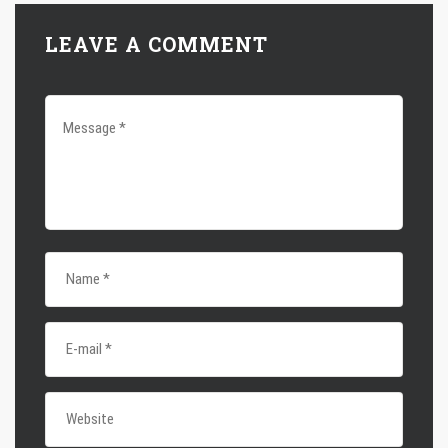
LEAVE A COMMENT