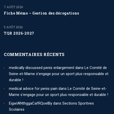
7 AOÛT 2026
Fiche Mémo – Gestion des dérogations
5 AOÛT 2026
TQR 2026-2027
COMMENTAIRES RÉCENTS
medically discussed penis enlargement
dans
Le Comité de
Seine-et-Marne s’engage pour un sport plus responsable et
durable !
medical advice for penis pain
dans
Le Comité de Seine-et-
Marne s’engage pour un sport plus responsable et durable !
EigwIANthggaCafRQoelBy
dans
Sections Sportives
Scolaires