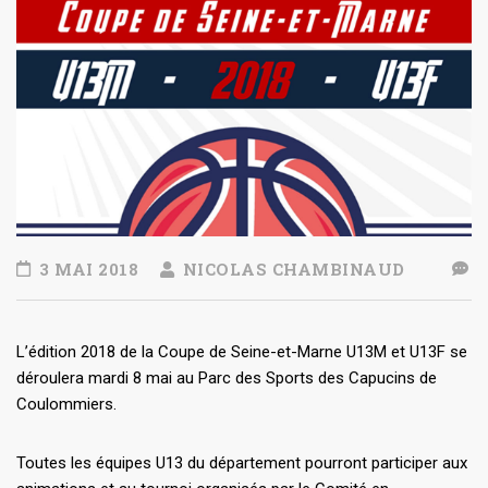
3 MAI 2018
NICOLAS CHAMBINAUD
L’édition 2018 de la Coupe de Seine-et-Marne U13M et U13F se
déroulera mardi 8 mai au Parc des Sports des Capucins de
Coulommiers.
Toutes les équipes U13 du département pourront participer aux