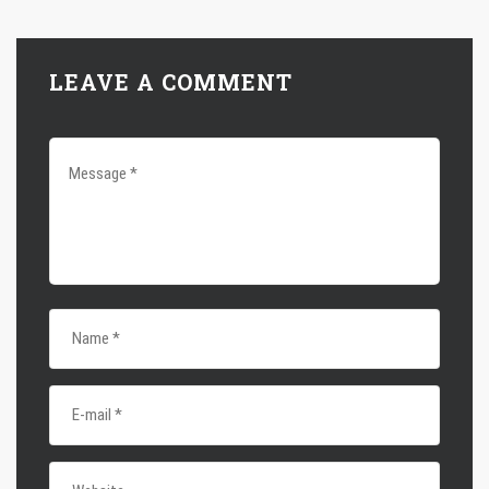
LEAVE A COMMENT