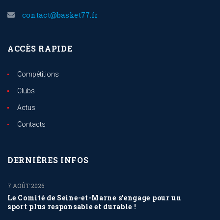
contact@basket77.fr
ACCÈS RAPIDE
Compétitions
Clubs
Actus
Contacts
DERNIÈRES INFOS
7 AOÛT 2026
Le Comité de Seine-et-Marne s’engage pour un
sport plus responsable et durable !