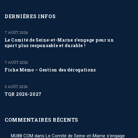
DERNIÈRES INFOS
7 AOÛT 2026
Le Comité de Seine-et-Marne s’engage pour un
sport plus responsable et durable !
7 AOÛT 2026
Fiche Mémo – Gestion des dérogations
5 AOÛT 2026
TQR 2026-2027
COMMENTAIRES RÉCENTS
MU88 COM
dans
Le Comité de Seine-et-Marne s’engage