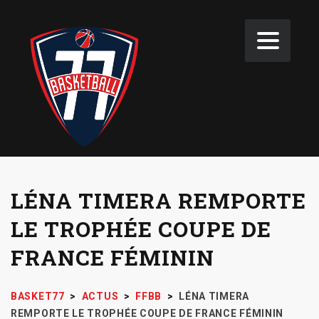
LÉNA TIMERA REMPORTE
LE TROPHÉE COUPE DE
FRANCE FÉMININ
BASKET77
>
ACTUS
>
FFBB
>
LÉNA TIMERA
REMPORTE LE TROPHÉE COUPE DE FRANCE FÉMININ