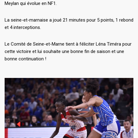
Meylan qui évolue en NF1.
La seine-et-marnaise a joué 21 minutes pour 5 points, 1 rebond
et 4 interceptions.
Le Comité de Seine-et-Marne tient à féliciter Léna Timéra pour
cette victoire et lui souhaite une bonne fin de saison et une
bonne continuation !