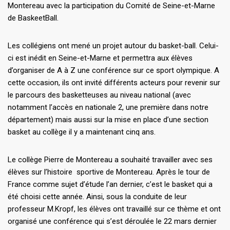
Montereau avec la participation du Comité de Seine-et-Marne
de BaskeetBall.
Les collégiens ont mené un projet autour du basket-ball. Celui-
ci est inédit en Seine-et-Marne et permettra aux élèves
d’organiser de A à Z une conférence sur ce sport olympique. A
cette occasion, ils ont invité différents acteurs pour revenir sur
le parcours des basketteuses au niveau national (avec
notamment l’accès en nationale 2, une première dans notre
département) mais aussi sur la mise en place d’une section
basket au collège il y a maintenant cinq ans.
Le collège Pierre de Montereau a souhaité travailler avec ses
élèves sur l’histoire sportive de Montereau. Après le tour de
France comme sujet d’étude l’an dernier, c’est le basket qui a
été choisi cette année. Ainsi, sous la conduite de leur
professeur M.Kropf, les élèves ont travaillé sur ce thème et ont
organisé une conférence qui s’est déroulée le 22 mars dernier