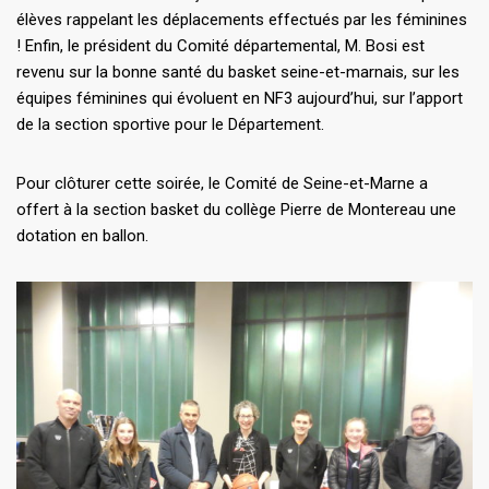
élèves rappelant les déplacements effectués par les féminines
! Enfin, le président du Comité départemental, M. Bosi est
revenu sur la bonne santé du basket seine-et-marnais, sur les
équipes féminines qui évoluent en NF3 aujourd’hui, sur l’apport
de la section sportive pour le Département.
Pour clôturer cette soirée, le Comité de Seine-et-Marne a
offert à la section basket du collège Pierre de Montereau une
dotation en ballon.