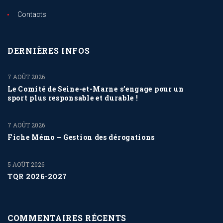
Contacts
DERNIÈRES INFOS
7 AOÛT 2026
Le Comité de Seine-et-Marne s’engage pour un
sport plus responsable et durable !
7 AOÛT 2026
Fiche Mémo – Gestion des dérogations
5 AOÛT 2026
TQR 2026-2027
COMMENTAIRES RÉCENTS