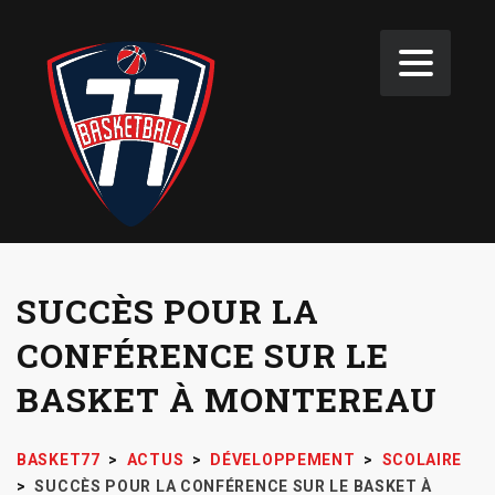
SUCCÈS POUR LA
CONFÉRENCE SUR LE
BASKET À MONTEREAU
BASKET77
>
ACTUS
>
DÉVELOPPEMENT
>
SCOLAIRE
>
SUCCÈS POUR LA CONFÉRENCE SUR LE BASKET À