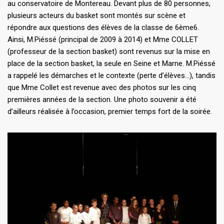
au conservatoire de Montereau. Devant plus de 80 personnes,
plusieurs acteurs du basket sont montés sur scène et
répondre aux questions des élèves de la classe de 6ème6.
Ainsi, M.Piéssé (principal de 2009 à 2014) et Mme COLLET
(professeur de la section basket) sont revenus sur la mise en
place de la section basket, la seule en Seine et Marne. M.Piéssé
a rappelé les démarches et le contexte (perte d’élèves…), tandis
que Mme Collet est revenue avec des photos sur les cinq
premières années de la section. Une photo souvenir a été
d’ailleurs réalisée à l’occasion, premier temps fort de la soirée.