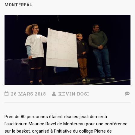
MONTEREAU
26 MARS 2018
KÉVIN BOSI
Près de 80 personnes étaient réunies jeudi dernier à
l’auditorium Maurice Ravel de Montereau pour une conférence
sur le basket, organisé à l’initiative du collège Pierre de