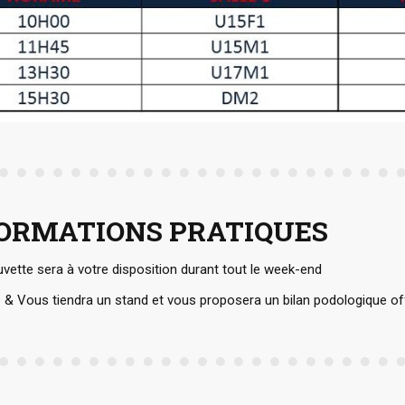
ORMATIONS PRATIQUES
vette sera à votre disposition durant tout le week-end
e & Vous tiendra un stand et vous proposera un bilan podologique of