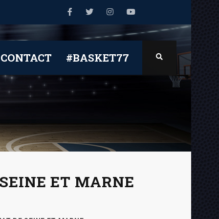
CONTACT
#BASKET77
 SEINE ET MARNE