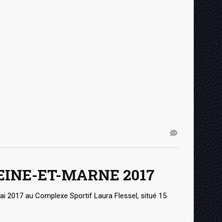
EINE-ET-MARNE 2017
i 2017 au Complexe Sportif Laura Flessel, situé 15