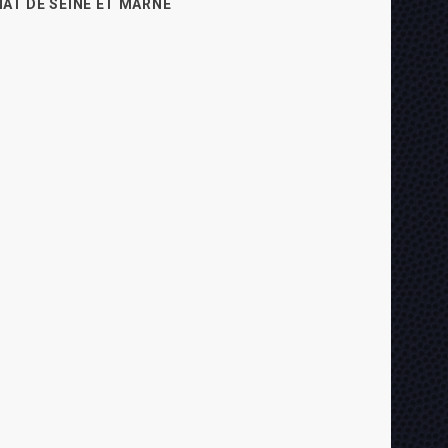
AT DE SEINE ET MARNE