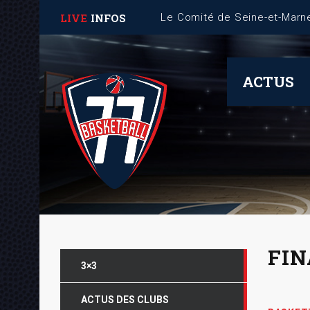
LIVE
INFOS
ACTUS
FIN
3×3
ACTUS DES CLUBS