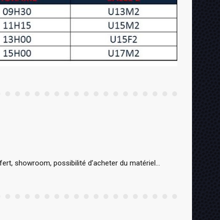
fert, showroom, possibilité d’acheter du matériel…