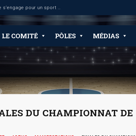
LE COMITÉ
PÔLES
MÉDIAS
ALES DU CHAMPIONNAT DE