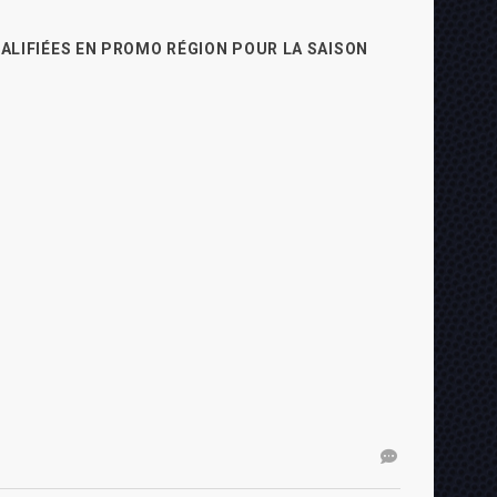
UALIFIÉES EN PROMO RÉGION POUR LA SAISON