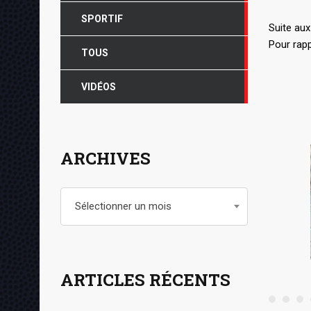
SPORTIF
Suite aux
Pour rap
TOUS
VIDÉOS
ARCHIVES
Archives
Sélectionner un mois
ARTICLES RÉCENTS