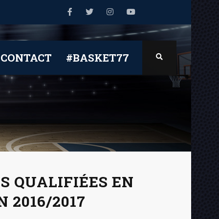
CONTACT
#BASKET77
ES QUALIFIÉES EN
 2016/2017