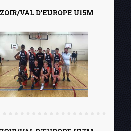
ZOIR/VAL D’EUROPE U15M