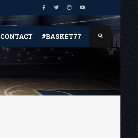
CONTACT
#BASKET77