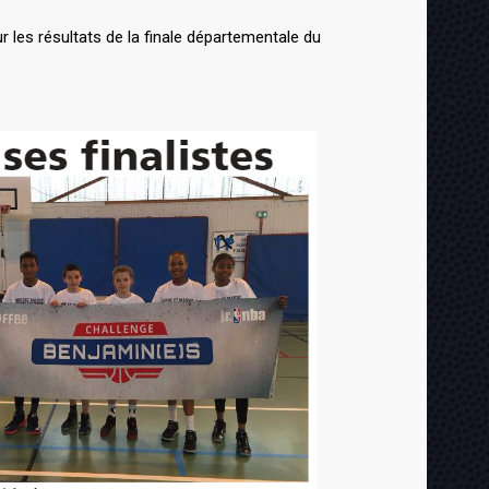
r les résultats de la finale départementale du