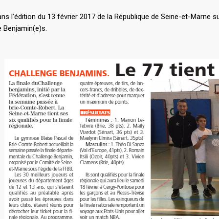
ns l’édition du 13 février 2017 de la République de Seine-et-Marne su
e Benjamin(e)s.