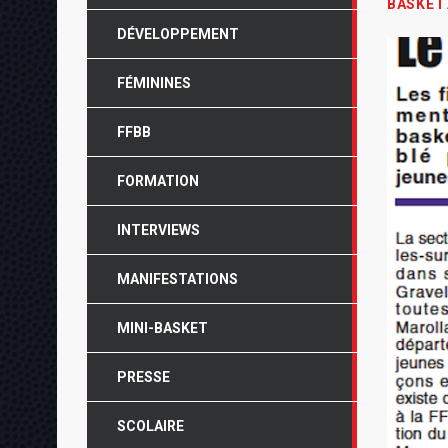
BASKET
DÉVELOPPEMENT
FÉMININES
FFBB
FORMATION
INTERVIEWS
MANIFESTATIONS
MINI-BASKET
PRESSE
SCOLAIRE