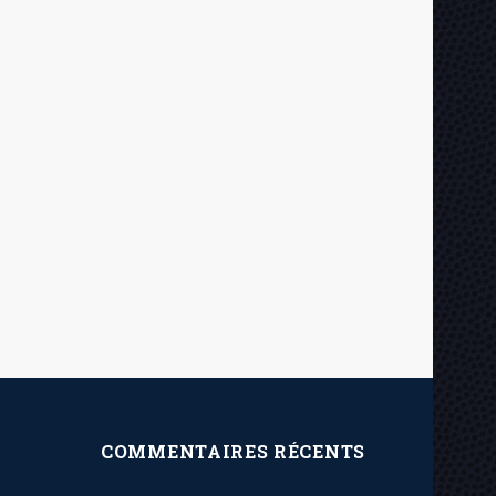
COMMENTAIRES RÉCENTS