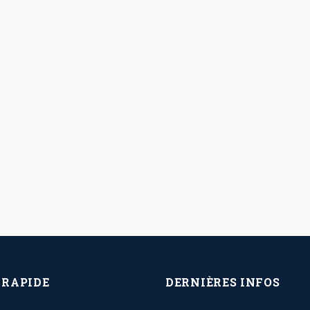
 RAPIDE
DERNIÈRES INFOS