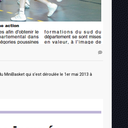
du MiniBasket qui s’est déroulée le 1er mai 2013 à