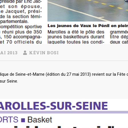
AI 2013
KÉVIN BOSI
ique de Seine-et-Marne (édition du 27 mai 2013) revient sur la Fête 
sur Seine.