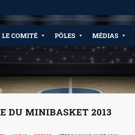
 clubs
LE COMITÉ
PÔLES
MÉDIAS
E DU MINIBASKET 2013