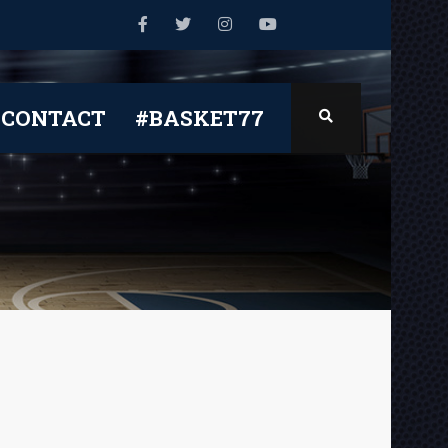
CONTACT
#BASKET77