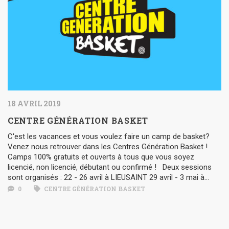
18 AVRIL 2019
CENTRE GÉNÉRATION BASKET
C'est les vacances et vous voulez faire un camp de basket?
Venez nous retrouver dans les Centres Génération Basket !
Camps 100% gratuits et ouverts à tous que vous soyez
licencié, non licencié, débutant ou confirmé ! Deux sessions
sont organisés : 22 - 26 avril à LIEUSAINT 29 avril - 3 mai à...
0
CENTRE GÉNÉRATION BASKET