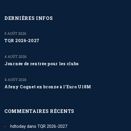
DERNIÈRES INFOS
5 AOÛT 2026
TQR 2026-2027
4 AOÛT 2026
Journée de rentrée pour les clubs
4 AOÛT 2026
Afeny Cognet en bronze à l’Euro U18M
COMMENTAIRES RÉCENTS
hdtoday
dans
TQR 2026-2027