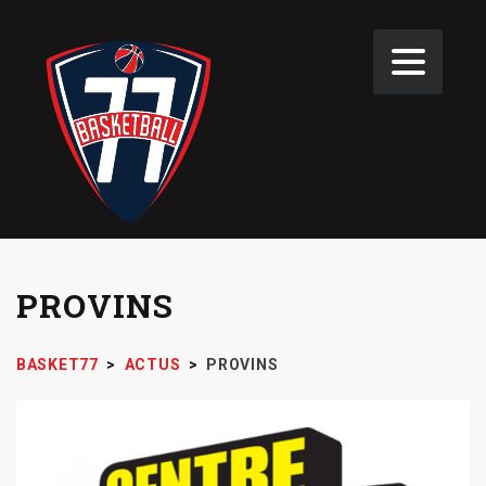
PROVINS
BASKET77
>
ACTUS
>
PROVINS