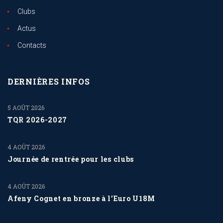
Clubs
Actus
Contacts
DERNIÈRES INFOS
5 AOÛT 2026
TQR 2026-2027
4 AOÛT 2026
Journée de rentrée pour les clubs
4 AOÛT 2026
Afeny Cognet en bronze à l’Euro U18M