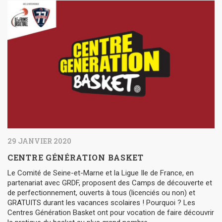
29 JANVIER 2020
CENTRE GÉNÉRATION BASKET
Le Comité de Seine-et-Marne et la Ligue Ile de France, en
partenariat avec GRDF, proposent des Camps de découverte et
de perfectionnement, ouverts à tous (licenciés ou non) et
GRATUITS durant les vacances scolaires ! Pourquoi ? Les
Centres Génération Basket ont pour vocation de faire découvrir