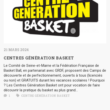
21 MARS 2024
CENTRES GÉNÉRATION BASKET
Le Comité de Seine-et-Marne et la Fédération Française de
Basket Ball, en partenariat avec GRDF, proposent des Camps de
découverte et de perfectionnement, ouverts à tous (licenciés
ou non) et GRATUITS durant les vacances scolaires ! Pourquoi
? Les Centres Génération Basket ont pour vocation de faire
découvrir la pratique du basket au plus grand...
1
CENTRE GÉNÉRATION BASKET