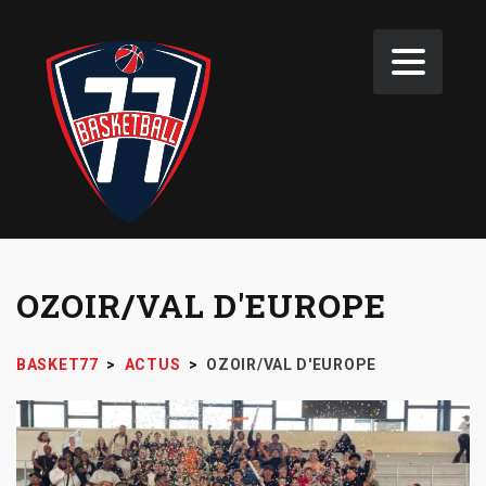
OZOIR/VAL D'EUROPE
BASKET77
>
ACTUS
>
OZOIR/VAL D'EUROPE