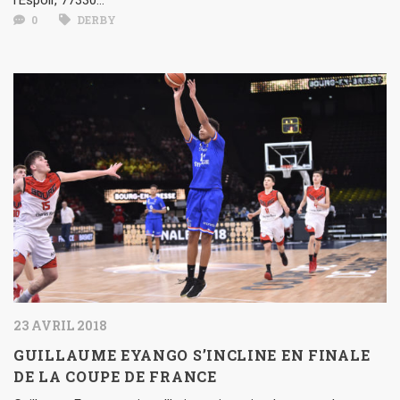
0
DERBY
23 AVRIL 2018
GUILLAUME EYANGO S’INCLINE EN FINALE
DE LA COUPE DE FRANCE