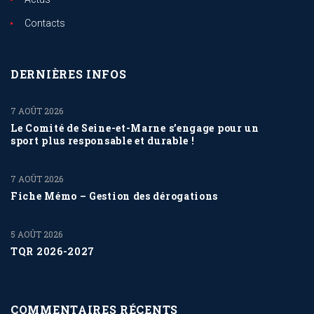
Contacts
DERNIÈRES INFOS
7 AOÛT 2026
Le Comité de Seine-et-Marne s’engage pour un
sport plus responsable et durable !
7 AOÛT 2026
Fiche Mémo – Gestion des dérogations
5 AOÛT 2026
TQR 2026-2027
COMMENTAIRES RÉCENTS